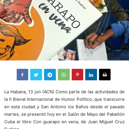
La Habana, 13 jun (ACN) Como parte de las actividades de
la II Bienal Internacional de Humor Político, que transcurre
en esta ciudad y San Antonio los Baños desde el pasado
martes, se presentó hoy en el Salón de Mayo del Pabellón
Cuba el libro Con guarapo en vena, de Juan Miguel Cruz