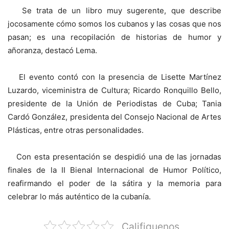
Se trata de un libro muy sugerente, que describe
jocosamente cómo somos los cubanos y las cosas que nos
pasan; es una recopilación de historias de humor y
añoranza, destacó Lema.
El evento contó con la presencia de Lisette Martínez
Luzardo, viceministra de Cultura; Ricardo Ronquillo Bello,
presidente de la Unión de Periodistas de Cuba; Tania
Cardó González, presidenta del Consejo Nacional de Artes
Plásticas, entre otras personalidades.
Con esta presentación se despidió una de las jornadas
finales de la II Bienal Internacional de Humor Político,
reafirmando el poder de la sátira y la memoria para
celebrar lo más auténtico de la cubanía.
Califiquenos