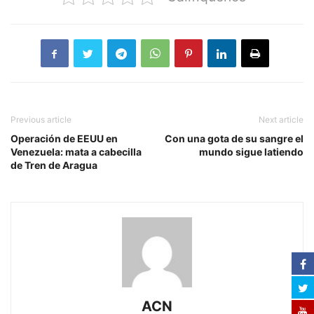
Previous article
Next article
Operación de EEUU en
Con una gota de su sangre el
Venezuela: mata a cabecilla
mundo sigue latiendo
de Tren de Aragua
ACN