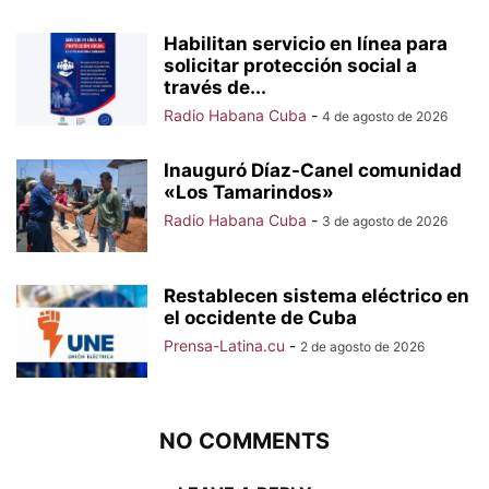
Habilitan servicio en línea para
solicitar protección social a
través de...
Radio Habana Cuba
-
4 de agosto de 2026
Inauguró Díaz-Canel comunidad
«Los Tamarindos»
Radio Habana Cuba
-
3 de agosto de 2026
Restablecen sistema eléctrico en
el occidente de Cuba
Prensa-Latina.cu
-
2 de agosto de 2026
NO COMMENTS