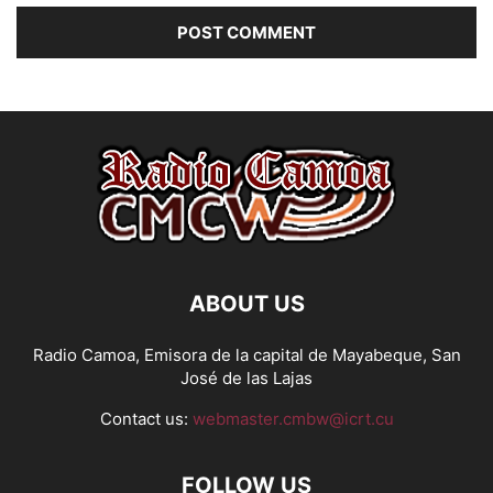
ABOUT US
Radio Camoa, Emisora de la capital de Mayabeque, San
José de las Lajas
Contact us:
webmaster.cmbw@icrt.cu
FOLLOW US