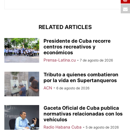
RELATED ARTICLES
Presidente de Cuba recorre
centros recreativos y
económicos
Prensa-Latina.cu
-
7 de agosto de 2026
Tributo a quienes combatieron
por la vida en Supertanqueros
ACN
-
6 de agosto de 2026
Gaceta Oficial de Cuba publica
normativas relacionadas con los
vehículos
Radio Habana Cuba
-
5 de agosto de 2026