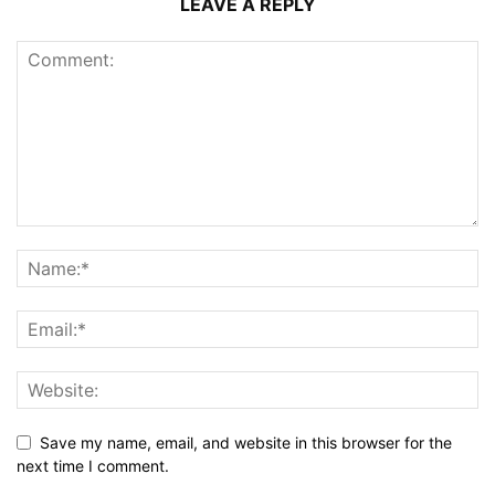
LEAVE A REPLY
Save my name, email, and website in this browser for the
next time I comment.