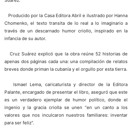
Suárez.
Producido por la Casa Editora Abril e ilustrado por Hanna
Chomenko, el texto transita de lo real a lo imaginario a
través de un descarnado humor criollo, inspirado en la
infancia de su autor.
Cruz Suárez explicó que la obra reúne 52 historias de
apenas dos páginas cada una: una compilación de relatos
breves donde priman la cubanía y el orgullo por esta tierra.
Ismael Lema, caricaturista y director de la Editora
Palante, encargado de presentar el libro, aseguró que este
es un verdadero ejemplar de humor político, donde el
ingenio y la gracia criolla se unen “en un canto a los
valores que nos inculcaron nuestros familiares: inventar
para ser feliz”.