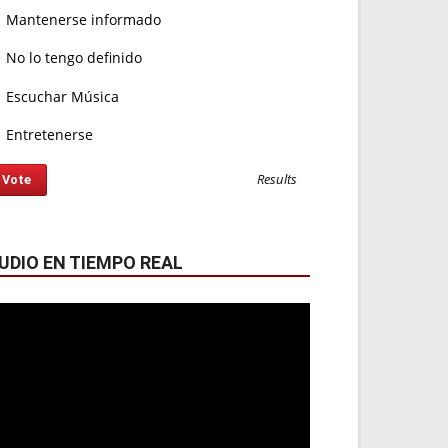
Mantenerse informado
No lo tengo definido
Escuchar Música
Entretenerse
Results
UDIO EN TIEMPO REAL