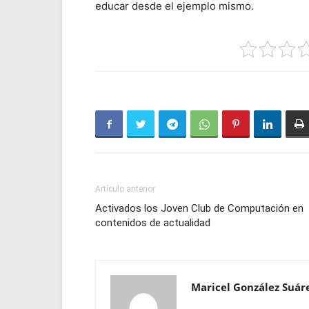
educar desde el ejemplo mismo.
Artículo anterior
Activados los Joven Club de Computación en
contenidos de actualidad
Maricel González Suár