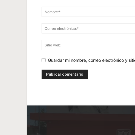
Guardar mi nombre, correo electrónico y si