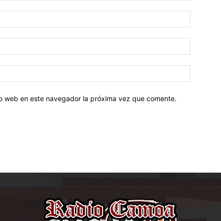
tio web en este navegador la próxima vez que comente.