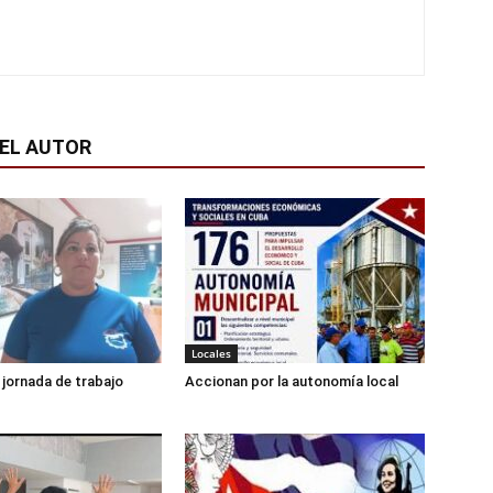
EL AUTOR
Locales
jornada de trabajo
Accionan por la autonomía local