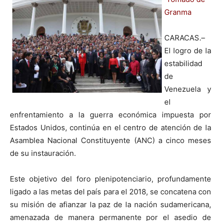
Granma
CARACAS.–
El logro de la
estabilidad
de
Venezuela y
el
enfrentamiento a la guerra económica impuesta por
Estados Unidos, continúa en el centro de atención de la
Asamblea Nacional Constituyente (ANC) a cinco meses
de su instauración.
Este objetivo del foro plenipotenciario, profundamente
ligado a las metas del país para el 2018, se concatena con
su misión de afianzar la paz de la nación sudamericana,
amenazada de manera permanente por el asedio de