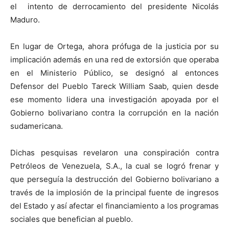
el intento de derrocamiento del presidente Nicolás
Maduro.
En lugar de Ortega, ahora prófuga de la justicia por su
implicación además en una red de extorsión que operaba
en el Ministerio Público, se designó al entonces
Defensor del Pueblo Tareck William Saab, quien desde
ese momento lidera una investigación apoyada por el
Gobierno bolivariano contra la corrupción en la nación
sudamericana.
Dichas pesquisas revelaron una conspiración contra
Petróleos de Venezuela, S.A., la cual se logró frenar y
que perseguía la destrucción del Gobierno bolivariano a
través de la implosión de la principal fuente de ingresos
del Estado y así afectar el financiamiento a los programas
sociales que benefician al pueblo.