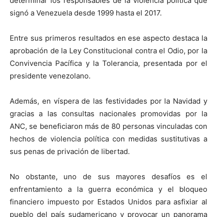
determinar los responsables de la violencia política que
signó a Venezuela desde 1999 hasta el 2017.
Entre sus primeros resultados en ese aspecto destaca la
aprobación de la Ley Constitucional contra el Odio, por la
Convivencia Pacífica y la Tolerancia, presentada por el
presidente venezolano.
Además, en víspera de las festividades por la Navidad y
gracias a las consultas nacionales promovidas por la
ANC, se beneficiaron más de 80 personas vinculadas con
hechos de violencia política con medidas sustitutivas a
sus penas de privación de libertad.
No obstante, uno de sus mayores desafíos es el
enfrentamiento a la guerra económica y el bloqueo
financiero impuesto por Estados Unidos para asfixiar al
pueblo del país sudamericano y provocar un panorama