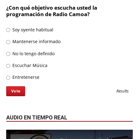
¿Con qué objetivo escucha usted la
programación de Radio Camoa?
Soy oyente habitual
Mantenerse informado
No lo tengo definido
Escuchar Música
Entretenerse
Results
AUDIO EN TIEMPO REAL