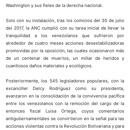
Washington y sus fieles de la derecha nacional.
Solo con su instalación, tras los comicios del 30 de julio
del 2017, la ANC cumplió con su tarea inicial de llevar la
tranquilidad a los venezolanos que sufrieron por
alrededor de cuatro meses acciones desestabilizadoras
promovidas por la oposición, las cuales ocasionaron más
de un centenar de muertos, un millar de heridos y
cuantiosos daños materiales y ecológicos.
Posteriormente, los 545 legisladores populares, con la
excanciller Delcy Rodríguez como su presidenta,
avanzaron en la consolidación de la convivencia pacífica
entre los venezolanos con la remoción del cargo de la
entonces fiscal Luisa Ortega, cuyos comentarios
antigubernamentales se convirtieron en la señal para las
acciones violentas contra la Revolución Bolivariana y para