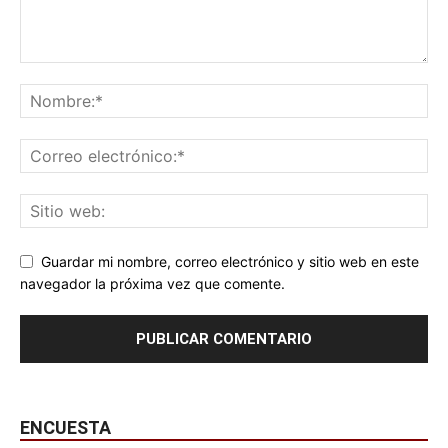
Guardar mi nombre, correo electrónico y sitio web en este
navegador la próxima vez que comente.
ENCUESTA