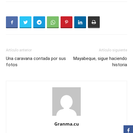
Artículo anterior
Artículo siguiente
Una caravana contada por sus
Mayabeque, sigue haciendo
fotos
historia
Granma.cu