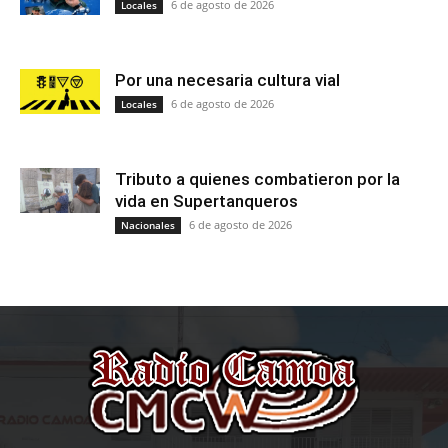
6 de agosto de 2026
Locales
Por una necesaria cultura vial
6 de agosto de 2026
Locales
Tributo a quienes combatieron por la
vida en Supertanqueros
6 de agosto de 2026
Nacionales