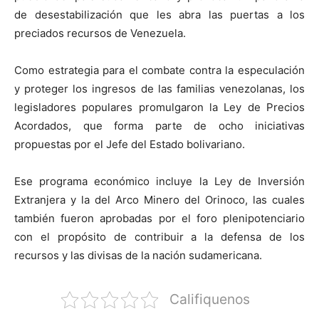
de desestabilización que les abra las puertas a los
preciados recursos de Venezuela.
Como estrategia para el combate contra la especulación
y proteger los ingresos de las familias venezolanas, los
legisladores populares promulgaron la Ley de Precios
Acordados, que forma parte de ocho iniciativas
propuestas por el Jefe del Estado bolivariano.
Ese programa económico incluye la Ley de Inversión
Extranjera y la del Arco Minero del Orinoco, las cuales
también fueron aprobadas por el foro plenipotenciario
con el propósito de contribuir a la defensa de los
recursos y las divisas de la nación sudamericana.
Califiquenos