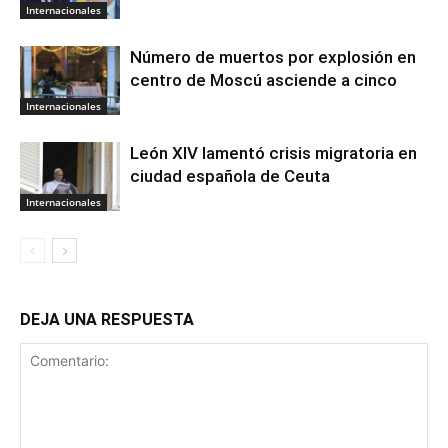
Internacionales
Número de muertos por explosión en
centro de Moscú asciende a cinco
Internacionales
León XIV lamentó crisis migratoria en
ciudad española de Ceuta
Internacionales
DEJA UNA RESPUESTA