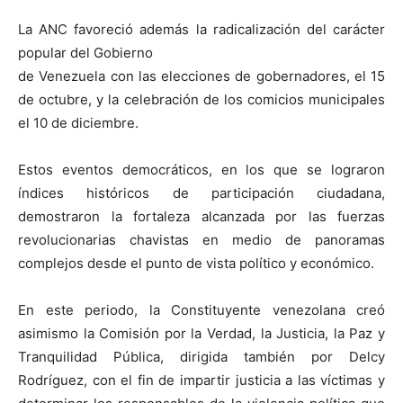
La ANC favoreció además la radicalización del carácter
popular del Gobierno
de Venezuela con las elecciones de gobernadores, el 15
de octubre, y la celebración de los comicios municipales
el 10 de diciembre.
Estos eventos democráticos, en los que se lograron
índices históricos de participación ciudadana,
demostraron la fortaleza alcanzada por las fuerzas
revolucionarias chavistas en medio de panoramas
complejos desde el punto de vista político y económico.
En este periodo, la Constituyente venezolana creó
asimismo la Comisión por la Verdad, la Justicia, la Paz y
Tranquilidad Pública, dirigida también por Delcy
Rodríguez, con el fin de impartir justicia a las víctimas y