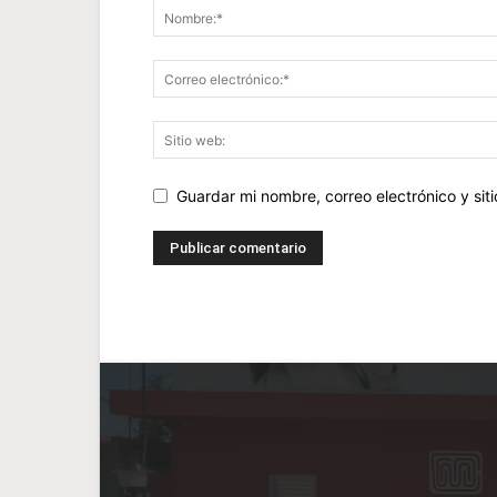
Guardar mi nombre, correo electrónico y si