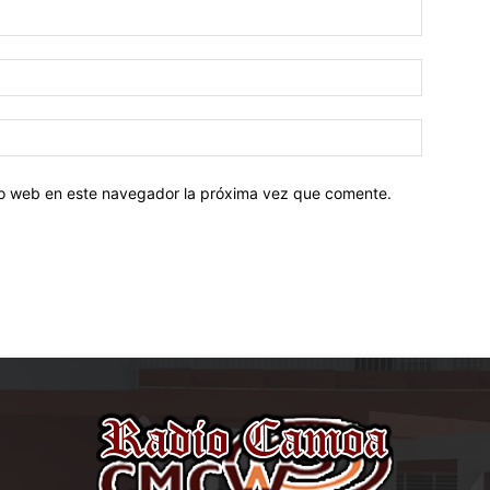
tio web en este navegador la próxima vez que comente.