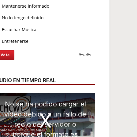
Mantenerse informado
No lo tengo definido
Escuchar Música
Entretenerse
Results
UDIO EN TIEMPO REAL