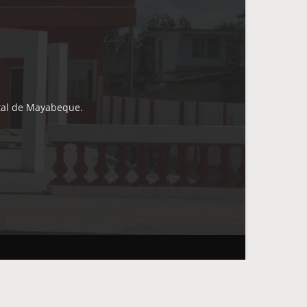
ital de Mayabeque.