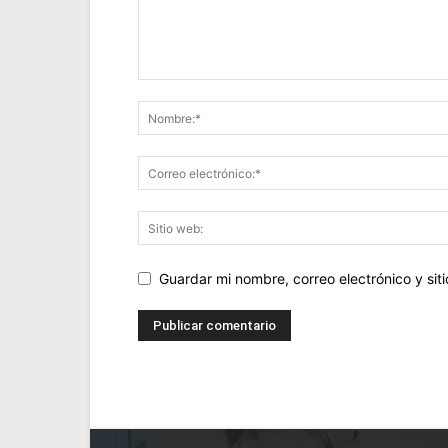
Guardar mi nombre, correo electrónico y si