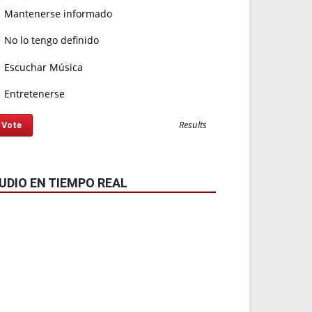
Mantenerse informado
No lo tengo definido
Escuchar Música
Entretenerse
Results
UDIO EN TIEMPO REAL