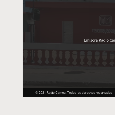
Emisora Radio Cam
© 2021 Radio Camoa. Todos los derechos reservados