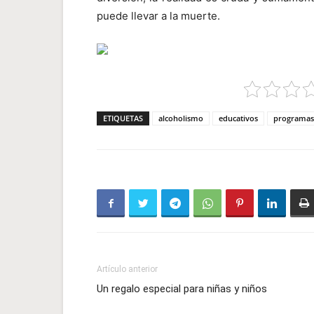
puede llevar a la muerte.
ETIQUETAS
alcoholismo
educativos
programas
Artículo anterior
Un regalo especial para niñas y niños