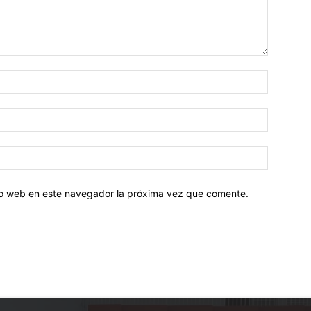
tio web en este navegador la próxima vez que comente.