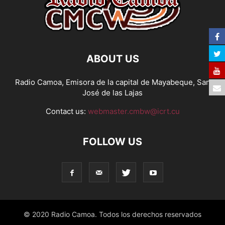
ABOUT US
Radio Camoa, Emisora de la capital de Mayabeque, San
José de las Lajas
Contact us:
webmaster.cmbw@icrt.cu
FOLLOW US
© 2020 Radio Camoa. Todos los derechos reservados