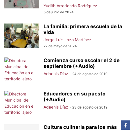
Yudith Arredondo Rodríguez
-
5 de junio de 2024
La familia: primera escuela de la
vida
Jorge Luis Lazo Martínez
-
27 de mayo de 2024
Comienza curso escolar el 2 de
septiembre (+Audio)
Adaenis Díaz
-
24 de agosto de 2019
Educadores en su puesto
(+Audio)
Adaenis Díaz
-
23 de agosto de 2019
Cultura culinaria para los más