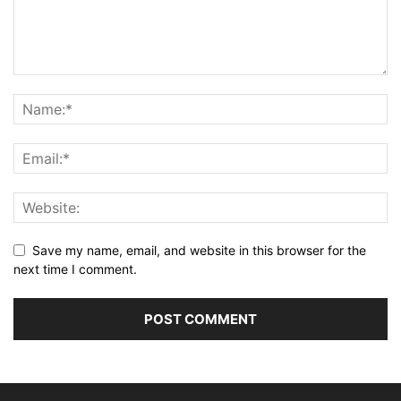
Save my name, email, and website in this browser for the
next time I comment.