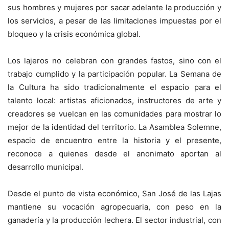
sus hombres y mujeres por sacar adelante la producción y
los servicios, a pesar de las limitaciones impuestas por el
bloqueo y la crisis económica global.
Los lajeros no celebran con grandes fastos, sino con el
trabajo cumplido y la participación popular. La Semana de
la Cultura ha sido tradicionalmente el espacio para el
talento local: artistas aficionados, instructores de arte y
creadores se vuelcan en las comunidades para mostrar lo
mejor de la identidad del territorio. La Asamblea Solemne,
espacio de encuentro entre la historia y el presente,
reconoce a quienes desde el anonimato aportan al
desarrollo municipal.
Desde el punto de vista económico, San José de las Lajas
mantiene su vocación agropecuaria, con peso en la
ganadería y la producción lechera. El sector industrial, con