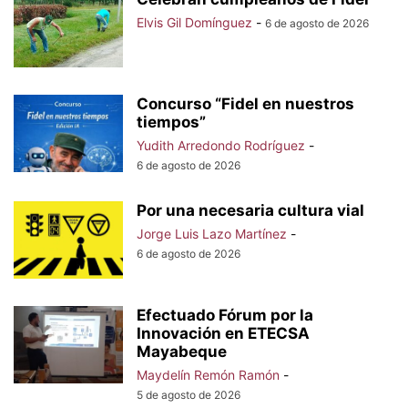
Elvis Gil Domínguez
-
6 de agosto de 2026
Concurso “Fidel en nuestros
tiempos”
Yudith Arredondo Rodríguez
-
6 de agosto de 2026
Por una necesaria cultura vial
Jorge Luis Lazo Martínez
-
6 de agosto de 2026
Efectuado Fórum por la
Innovación en ETECSA
Mayabeque
Maydelín Remón Ramón
-
5 de agosto de 2026