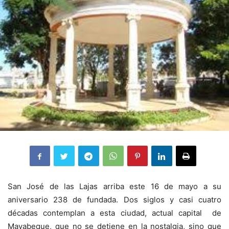
San José de las Lajas arriba este 16 de mayo a su
aniversario 238 de fundada. Dos siglos y casi cuatro
décadas contemplan a esta ciudad, actual capital de
Mayabeque, que no se detiene en la nostalgia, sino que