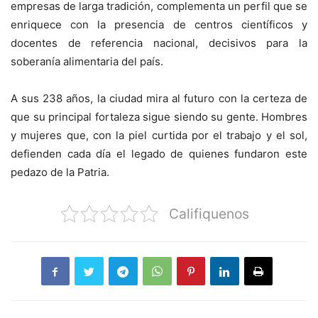
empresas de larga tradición, complementa un perfil que se
enriquece con la presencia de centros científicos y
docentes de referencia nacional, decisivos para la
soberanía alimentaria del país.
A sus 238 años, la ciudad mira al futuro con la certeza de
que su principal fortaleza sigue siendo su gente. Hombres
y mujeres que, con la piel curtida por el trabajo y el sol,
defienden cada día el legado de quienes fundaron este
pedazo de la Patria.
Califiquenos