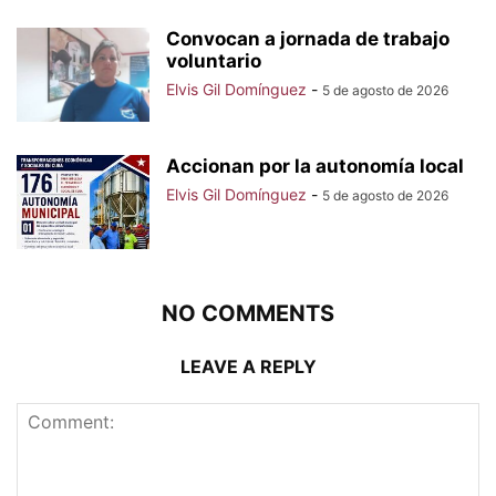
Convocan a jornada de trabajo
voluntario
Elvis Gil Domínguez
-
5 de agosto de 2026
Accionan por la autonomía local
Elvis Gil Domínguez
-
5 de agosto de 2026
NO COMMENTS
LEAVE A REPLY