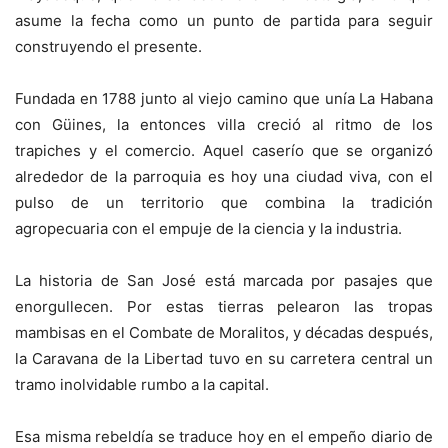
asume la fecha como un punto de partida para seguir
construyendo el presente.
Fundada en 1788 junto al viejo camino que unía La Habana
con Güines, la entonces villa creció al ritmo de los
trapiches y el comercio. Aquel caserío que se organizó
alrededor de la parroquia es hoy una ciudad viva, con el
pulso de un territorio que combina la tradición
agropecuaria con el empuje de la ciencia y la industria.
La historia de San José está marcada por pasajes que
enorgullecen. Por estas tierras pelearon las tropas
mambisas en el Combate de Moralitos, y décadas después,
la Caravana de la Libertad tuvo en su carretera central un
tramo inolvidable rumbo a la capital.
Esa misma rebeldía se traduce hoy en el empeño diario de