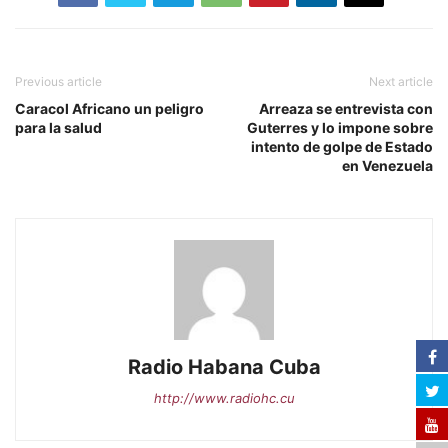
Previous article
Next article
Caracol Africano un peligro
Arreaza se entrevista con
para la salud
Guterres y lo impone sobre
intento de golpe de Estado
en Venezuela
Radio Habana Cuba
http://www.radiohc.cu