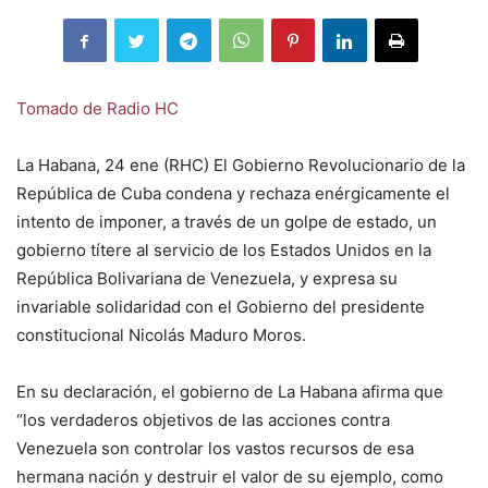
Tomado de Radio HC
La Habana, 24 ene (RHC) El Gobierno Revolucionario de la
República de Cuba condena y rechaza enérgicamente el
intento de imponer, a través de un golpe de estado, un
gobierno títere al servicio de los Estados Unidos en la
República Bolivariana de Venezuela, y expresa su
invariable solidaridad con el Gobierno del presidente
constitucional Nicolás Maduro Moros.
En su declaración, el gobierno de La Habana afirma que
“los verdaderos objetivos de las acciones contra
Venezuela son controlar los vastos recursos de esa
hermana nación y destruir el valor de su ejemplo, como