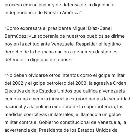
proceso emancipador y de defensa de la dignidad e
independencia de Nuestra América”
“Como expresara el presidente Miguel Díaz-Canel
Bermúdez: «La soberanía de nuestros pueblos se dirime
hoy en la actitud ante Venezuela. Respaldar el legítimo
derecho de la hermana nación a definir su destino es
defender la dignidad de todos».”
“No deben olvidarse otros intentos como el golpe militar
del 2002 y el golpe petrolero del 2003, la agresiva Orden
Ejecutiva de los Estados Unidos que califica a Venezuela
como «una amenaza inusual y extraordinaria a la seguridad
nacional y a la política exterior» de la superpotencia, las
medidas coercitivas unilaterales, el llamado a un golpe
militar contra el Gobierno constitucional de Venezuela, la
advertencia del Presidente de los Estados Unidos de