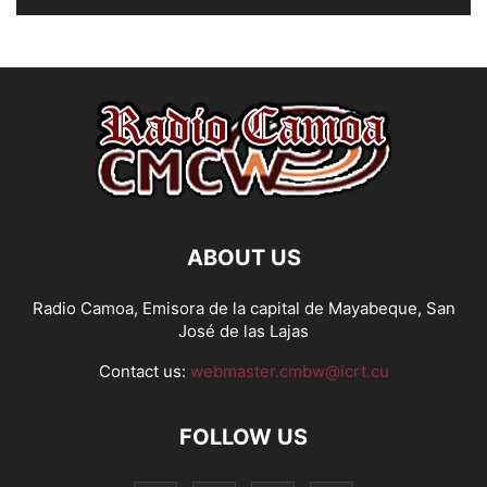
ABOUT US
Radio Camoa, Emisora de la capital de Mayabeque, San
José de las Lajas
Contact us:
webmaster.cmbw@icrt.cu
FOLLOW US