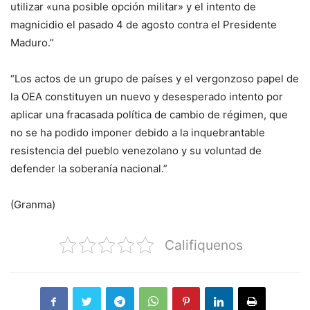
utilizar «una posible opción militar» y el intento de
magnicidio el pasado 4 de agosto contra el Presidente
Maduro.”
“Los actos de un grupo de países y el vergonzoso papel de
la OEA constituyen un nuevo y desesperado intento por
aplicar una fracasada política de cambio de régimen, que
no se ha podido imponer debido a la inquebrantable
resistencia del pueblo venezolano y su voluntad de
defender la soberanía nacional.”
(Granma)
Califiquenos