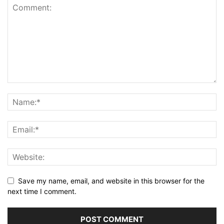
Save my name, email, and website in this browser for the
next time I comment.