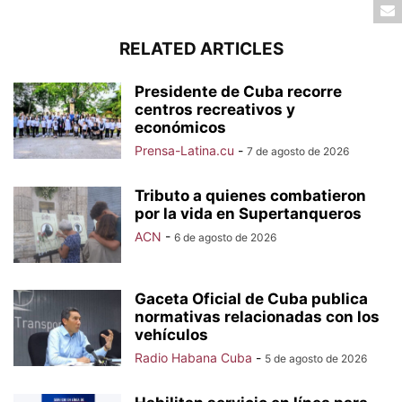
RELATED ARTICLES
Presidente de Cuba recorre
centros recreativos y
económicos
Prensa-Latina.cu
-
7 de agosto de 2026
Tributo a quienes combatieron
por la vida en Supertanqueros
ACN
-
6 de agosto de 2026
Gaceta Oficial de Cuba publica
normativas relacionadas con los
vehículos
Radio Habana Cuba
-
5 de agosto de 2026