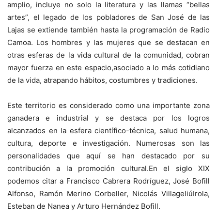
amplio, incluye no solo la literatura y las llamas “bellas
artes”, el legado de los pobladores de San José de las
Lajas se extiende también hasta la programación de Radio
Camoa. Los hombres y las mujeres que se destacan en
otras esferas de la vida cultural de la comunidad, cobran
mayor fuerza en este espacio,asociado a lo más cotidiano
de la vida, atrapando hábitos, costumbres y tradiciones.
Este territorio es considerado como una importante zona
ganadera e industrial y se destaca por los logros
alcanzados en la esfera científico-técnica, salud humana,
cultura, deporte e investigación. Numerosas son las
personalidades que aquí se han destacado por su
contribución a la promoción cultural.En el siglo XIX
podemos citar a Francisco Cabrera Rodríguez, José Bofill
Alfonso, Ramón Merino Corbeller, Nicolás VillageliúIrola,
Esteban de Nanea y Arturo Hernández Bofill.