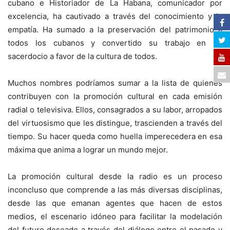
cubano e Historiador de La Habana, comunicador por
excelencia, ha cautivado a través del conocimiento y la
empatía. Ha sumado a la preservación del patrimonio a
todos los cubanos y convertido su trabajo en un
sacerdocio a favor de la cultura de todos.
Muchos nombres podríamos sumar a la lista de quienes
contribuyen con la promoción cultural en cada emisión
radial o televisiva. Ellos, consagrados a su labor, arropados
del virtuosismo que les distingue, trascienden a través del
tiempo. Su hacer queda como huella imperecedera en esa
máxima que anima a lograr un mundo mejor.
La promoción cultural desde la radio es un proceso
inconcluso que comprende a las más diversas disciplinas,
desde las que emanan agentes que hacen de estos
medios, el escenario idóneo para facilitar la modelación
del futuro deseado a través del diálogo entre el pasado y