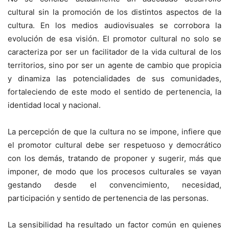
cultural sin la promoción de los distintos aspectos de la
cultura. En los medios audiovisuales se corrobora la
evolución de esa visión. El promotor cultural no solo se
caracteriza por ser un facilitador de la vida cultural de los
territorios, sino por ser un agente de cambio que propicia
y dinamiza las potencialidades de sus comunidades,
fortaleciendo de este modo el sentido de pertenencia, la
identidad local y nacional.
La percepción de que la cultura no se impone, infiere que
el promotor cultural debe ser respetuoso y democrático
con los demás, tratando de proponer y sugerir, más que
imponer, de modo que los procesos culturales se vayan
gestando desde el convencimiento, necesidad,
participación y sentido de pertenencia de las personas.
La sensibilidad ha resultado un factor común en quienes