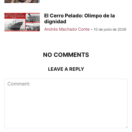
El Cerro Pelado: Olimpo de la
dignidad
Andrés Machado Conte
-
10 de junio de 2026
NO COMMENTS
LEAVE A REPLY