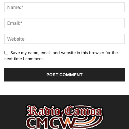
Save my name, email, and website in this browser for the
next time I comment.