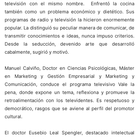
televisión con el mismo nombre. Enfrentó la cocina
también como un problema económico y dietético. Sus
programas de radio y televisión la hicieron enormemente
popular. La distinguió su peculiar manera de comunicar, de
transmitir conocimientos e ideas, nunca impuso criterios.
Desde la seducción, devenido arte que desarrolló
cabalmente, sugirió y motivó.
Manuel Calviño, Doctor en Ciencias Psicológicas, Máster
en Marketing y Gestión Empresarial y Marketing y
Comunicación, conduce el programa televisivo Vale la
pena, donde expone un tema, reflexiona y promueve la
retroalimentación con los televidentes. Es respetuoso y
democrático, rasgos que se aviene al perfil del promotor
cultural.
El doctor Eusebio Leal Spengler, destacado intelectual