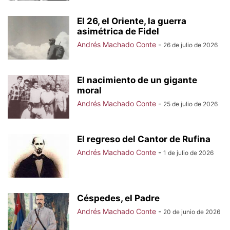
El 26, el Oriente, la guerra
asimétrica de Fidel
Andrés Machado Conte
-
26 de julio de 2026
El nacimiento de un gigante
moral
Andrés Machado Conte
-
25 de julio de 2026
El regreso del Cantor de Rufina
Andrés Machado Conte
-
1 de julio de 2026
Céspedes, el Padre
Andrés Machado Conte
-
20 de junio de 2026