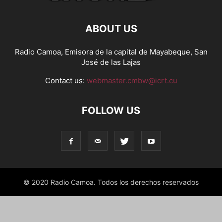
ABOUT US
Radio Camoa, Emisora de la capital de Mayabeque, San
José de las Lajas
Contact us:
webmaster.cmbw@icrt.cu
FOLLOW US
© 2020 Radio Camoa. Todos los derechos reservados