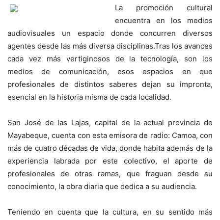
La promoción cultural
encuentra en los medios
audiovisuales un espacio donde concurren diversos
agentes desde las más diversa disciplinas.Tras los avances
cada vez más vertiginosos de la tecnología, son los
medios de comunicación, esos espacios en que
profesionales de distintos saberes dejan su impronta,
esencial en la historia misma de cada localidad.
San José de las Lajas, capital de la actual provincia de
Mayabeque, cuenta con esta emisora de radio: Camoa, con
más de cuatro décadas de vida, donde habita además de la
experiencia labrada por este colectivo, el aporte de
profesionales de otras ramas, que fraguan desde su
conocimiento, la obra diaria que dedica a su audiencia.
Teniendo en cuenta que la cultura, en su sentido más