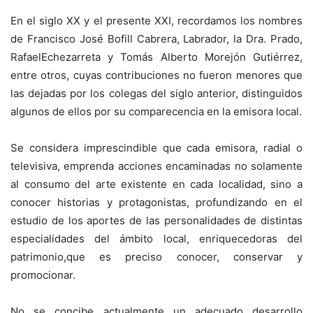
En el siglo XX y el presente XXI, recordamos los nombres
de Francisco José Bofill Cabrera, Labrador, la Dra. Prado,
RafaelEchezarreta y Tomás Alberto Morejón Gutiérrez,
entre otros, cuyas contribuciones no fueron menores que
las dejadas por los colegas del siglo anterior, distinguidos
algunos de ellos por su comparecencia en la emisora local.
Se considera imprescindible que cada emisora, radial o
televisiva, emprenda acciones encaminadas no solamente
al consumo del arte existente en cada localidad, sino a
conocer historias y protagonistas, profundizando en el
estudio de los aportes de las personalidades de distintas
especialidades del ámbito local, enriquecedoras del
patrimonio,que es preciso conocer, conservar y
promocionar.
No se concibe actualmente un adecuado desarrollo