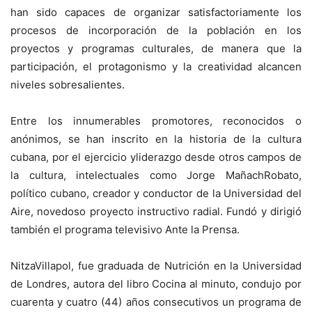
han sido capaces de organizar satisfactoriamente los
procesos de incorporación de la población en los
proyectos y programas culturales, de manera que la
participación, el protagonismo y la creatividad alcancen
niveles sobresalientes.
Entre los innumerables promotores, reconocidos o
anónimos, se han inscrito en la historia de la cultura
cubana, por el ejercicio yliderazgo desde otros campos de
la cultura, intelectuales como Jorge MañachRobato,
político cubano, creador y conductor de la Universidad del
Aire, novedoso proyecto instructivo radial. Fundó y dirigió
también el programa televisivo Ante la Prensa.
NitzaVillapol, fue graduada de Nutrición en la Universidad
de Londres, autora del libro Cocina al minuto, condujo por
cuarenta y cuatro (44) años consecutivos un programa de