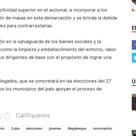
ctividad superior en el accionar, e incorporar a los
ón de masas en esta demarcación y se brinda la debida
des para contrarrestarlas.
E
n en la salvaguarda de los bienes sociales y la
como la limpieza y embellecimiento del entorno, labor
s dirigentes de base con el propósito de lograr una
legados, que se concretará en las elecciones del 27
Ú
s los municipios del país apoyan el proceso de
Califiquenos
ión
Cuba
elecciones
jóvenes
Mayabeque
nominación