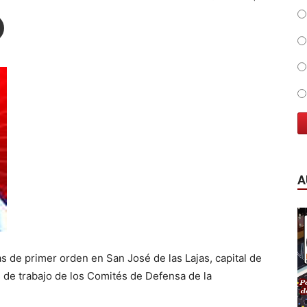
A
as de primer orden en San José de las Lajas, capital de
 de trabajo de los Comités de Defensa de la