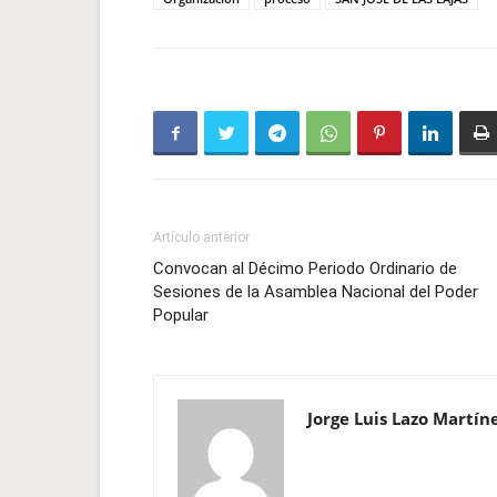
Artículo anterior
Convocan al Décimo Periodo Ordinario de
Sesiones de la Asamblea Nacional del Poder
Popular
Jorge Luis Lazo Martín