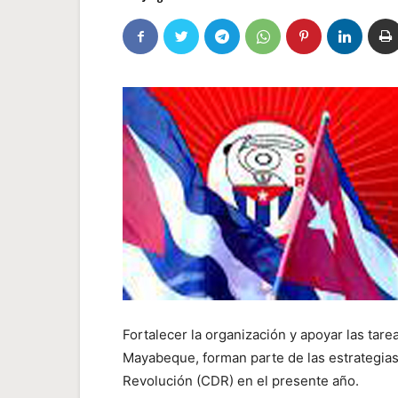
Fortalecer la organización y apoyar las tare
Mayabeque, forman parte de las estrategias
Revolución (CDR) en el presente año.