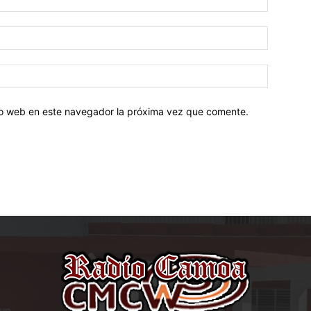
tio web en este navegador la próxima vez que comente.