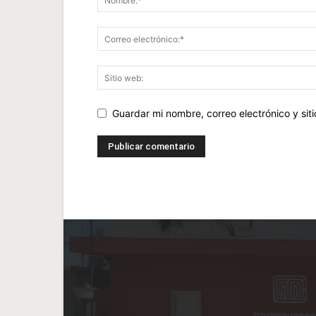
Guardar mi nombre, correo electrónico y si