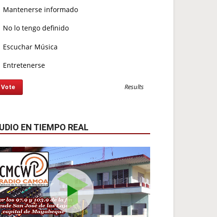
Mantenerse informado
No lo tengo definido
Escuchar Música
Entretenerse
Results
UDIO EN TIEMPO REAL