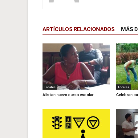
ARTÍCULOS RELACIONADOS
MÁS D
Locales
Locales
Alistan nuevo curso escolar
Celebran cu