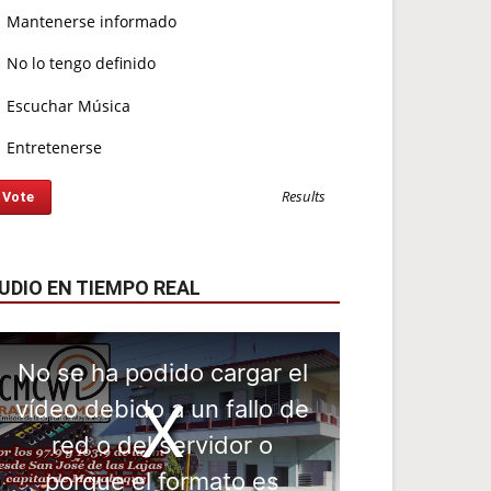
Mantenerse informado
No lo tengo definido
Escuchar Música
Entretenerse
Results
UDIO EN TIEMPO REAL