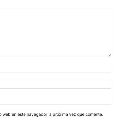
tio web en este navegador la próxima vez que comente.