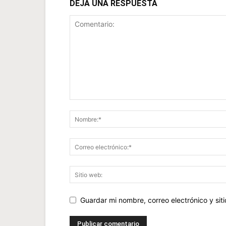
DEJA UNA RESPUESTA
Guardar mi nombre, correo electrónico y si