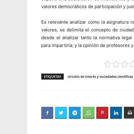
valores democráticos de participación y justi
Es relevante analizar cómo la asignatura 
valores, se delimita el concepto de ciudada
desde el analizar tanto la normativa lega
para impartirla; y la opinión de profesores 
ETIQUETAS
círculos de interés y sociedades científicas