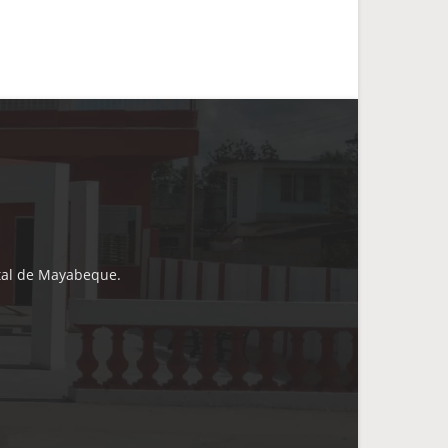
ital de Mayabeque.