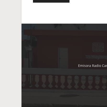
Emisora Radio Cam