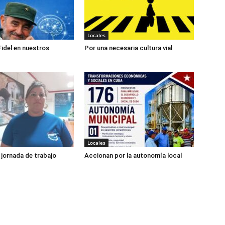
Locales
idel en nuestros
Por una necesaria cultura vial
Locales
jornada de trabajo
Accionan por la autonomía local