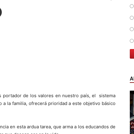
A
portador de los valores en nuestro país, el sistema
a la familia, ofrecerá prioridad a este objetivo básico
ancia en esta ardua tarea, que arma a los educandos de