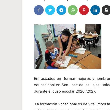
Enfrascados en formar mujeres y hombres 
educacional en San José de las Lajas, unido 
durante el cuso escolar 2026 /2027.
La formación vocacional es de vital import