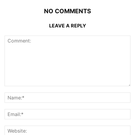
NO COMMENTS
LEAVE A REPLY