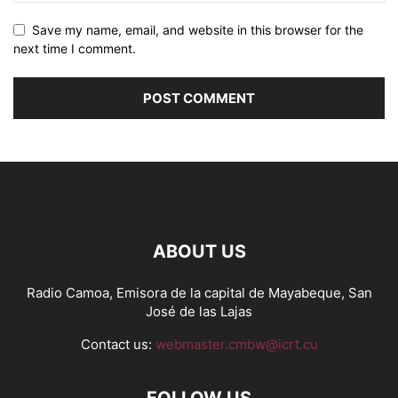
Save my name, email, and website in this browser for the
next time I comment.
ABOUT US
Radio Camoa, Emisora de la capital de Mayabeque, San
José de las Lajas
Contact us:
webmaster.cmbw@icrt.cu