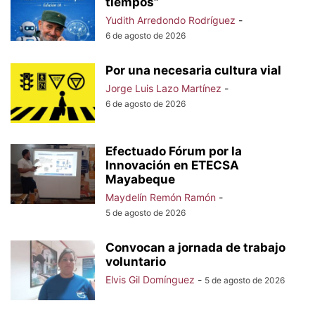
tiempos”
Yudith Arredondo Rodríguez
-
6 de agosto de 2026
Por una necesaria cultura vial
Jorge Luis Lazo Martínez
-
6 de agosto de 2026
Efectuado Fórum por la
Innovación en ETECSA
Mayabeque
Maydelín Remón Ramón
-
5 de agosto de 2026
Convocan a jornada de trabajo
voluntario
Elvis Gil Domínguez
-
5 de agosto de 2026