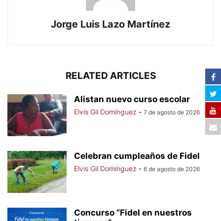
Jorge Luis Lazo Martínez
RELATED ARTICLES
Alistan nuevo curso escolar
Elvis Gil Domínguez
-
7 de agosto de 2026
Celebran cumpleaños de Fidel
Elvis Gil Domínguez
-
6 de agosto de 2026
Concurso “Fidel en nuestros