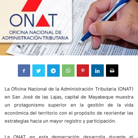
La Oficina Nacional de la Administración Tributaria (ONAT)
en San José de las Lajas, capital de Mayabeque muestra
un protagonismo superior en la gestión de la vida
económica del territorio con el propósito de reorientar las
estrategias hacia un mayor registro y participación.
La ONAT en esta demarcación desarrolla durante el