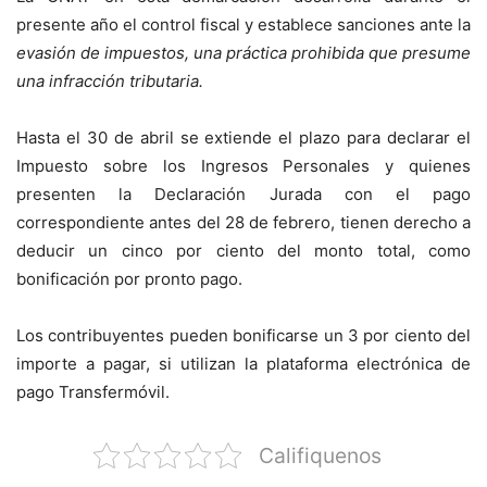
presente año el control fiscal y establece sanciones ante la
evasión de impuestos, una práctica prohibida que presume
una infracción tributaria.
Hasta el 30 de abril se extiende el plazo para declarar el
Impuesto sobre los Ingresos Personales y quienes
presenten la Declaración Jurada con el pago
correspondiente antes del 28 de febrero, tienen derecho a
deducir un cinco por ciento del monto total, como
bonificación por pronto pago.
Los contribuyentes pueden bonificarse un 3 por ciento del
importe a pagar, si utilizan la plataforma electrónica de
pago Transfermóvil.
Califiquenos