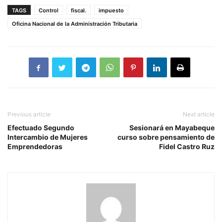
TAGS
Control
fiscal.
impuesto
Oficina Nacional de la Administración Tributaria
Previous article
Next article
Efectuado Segundo
Sesionará en Mayabeque
Intercambio de Mujeres
curso sobre pensamiento de
Emprendedoras
Fidel Castro Ruz