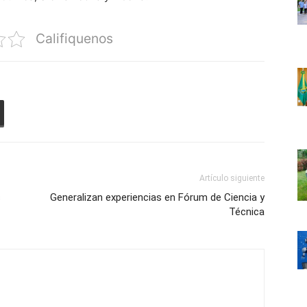
Califiquenos
Artículo siguiente
s
Generalizan experiencias en Fórum de Ciencia y
Técnica