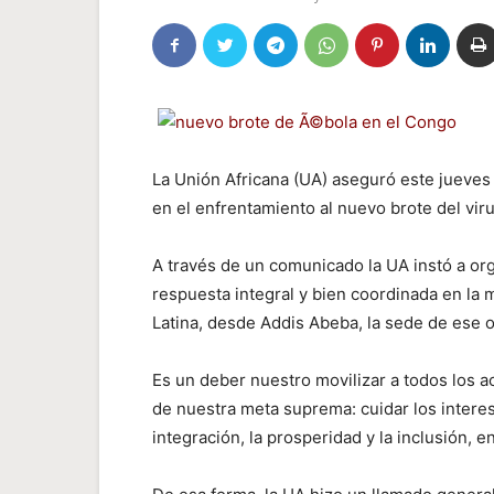
La Unión Africana (UA) aseguró este jueves 
en el enfrentamiento al nuevo brote del vir
A través de un comunicado la UA instó a or
respuesta integral y bien coordinada en la 
Latina, desde Addis Abeba, la sede de ese 
Es un deber nuestro movilizar a todos los ac
de nuestra meta suprema: cuidar los interes
integración, la prosperidad y la inclusión,