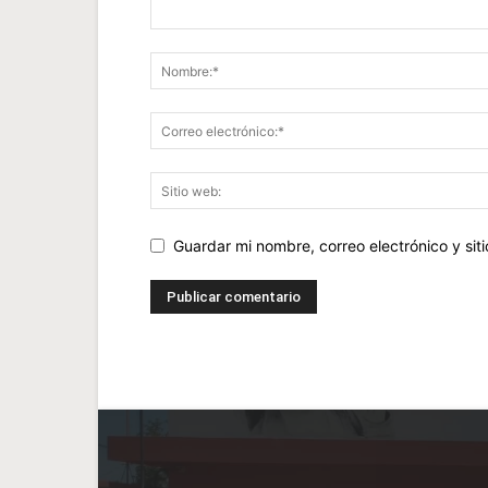
Guardar mi nombre, correo electrónico y si