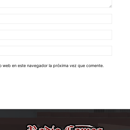
tio web en este navegador la próxima vez que comente.