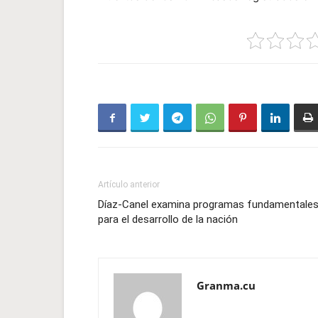
Artículo anterior
Díaz-Canel examina programas fundamentale
para el desarrollo de la nación
Granma.cu