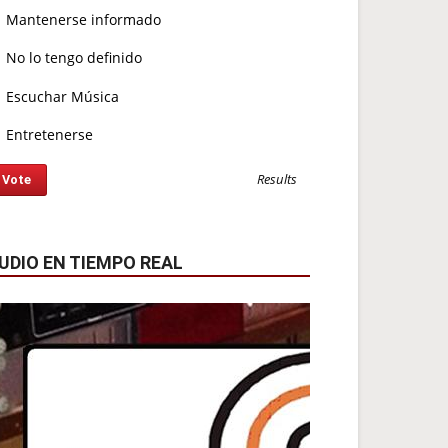
Mantenerse informado
No lo tengo definido
Escuchar Música
Entretenerse
Results
UDIO EN TIEMPO REAL