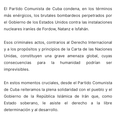
El Partido Comunista de Cuba condena, en los términos
más enérgicos, los brutales bombardeos perpetrados por
el Gobierno de los Estados Unidos contra las instalaciones
nucleares iraníes de Fordow, Natanz e Isfahán.
Esos criminales actos, contrarios al Derecho Internacional
y a los propósitos y principios de la Carta de las Naciones
Unidas, constituyen una grave amenaza global, cuyas
consecuencias para la humanidad podrían ser
imprevisibles.
En estos momentos cruciales, desde el Partido Comunista
de Cuba reiteramos la plena solidaridad con el pueblo y el
Gobierno de la República Islámica de Irán que, como
Estado soberano, le asiste el derecho a la libre
determinación y al desarrollo.