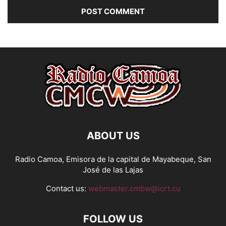
ABOUT US
Radio Camoa, Emisora de la capital de Mayabeque, San
José de las Lajas
Contact us:
webmaster.cmbw@icrt.cu
FOLLOW US