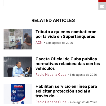
RELATED ARTICLES
Tributo a quienes combatieron
por la vida en Supertanqueros
ACN
-
6 de agosto de 2026
Gaceta Oficial de Cuba publica
normativas relacionadas con los
vehículos
Radio Habana Cuba
-
5 de agosto de 2026
Habilitan servicio en línea para
solicitar protección social a
través de...
Radio Habana Cuba
-
4 de agosto de 2026