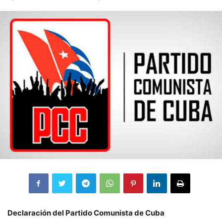
Declaración del Partido Comunista de Cuba