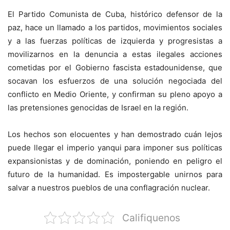
El Partido Comunista de Cuba, histórico defensor de la
paz, hace un llamado a los partidos, movimientos sociales
y a las fuerzas políticas de izquierda y progresistas a
movilizarnos en la denuncia a estas ilegales acciones
cometidas por el Gobierno fascista estadounidense, que
socavan los esfuerzos de una solución negociada del
conflicto en Medio Oriente, y confirman su pleno apoyo a
las pretensiones genocidas de Israel en la región.
Los hechos son elocuentes y han demostrado cuán lejos
puede llegar el imperio yanqui para imponer sus políticas
expansionistas y de dominación, poniendo en peligro el
futuro de la humanidad. Es impostergable unirnos para
salvar a nuestros pueblos de una conflagración nuclear.
Califiquenos