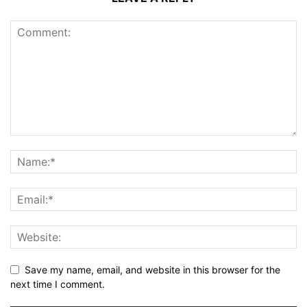
Save my name, email, and website in this browser for the
next time I comment.