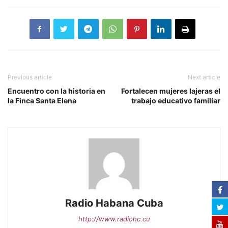
Previous article
Next article
Encuentro con la historia en
Fortalecen mujeres lajeras el
la Finca Santa Elena
trabajo educativo familiar
Radio Habana Cuba
http://www.radiohc.cu