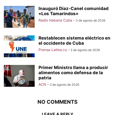
Inauguró Díaz-Canel comunidad
«Los Tamarindos»
Radio Habana Cuba
-
3 de agosto de 2026
Restablecen sistema eléctrico en
el occidente de Cuba
Prensa-Latina.cu
-
2 de agosto de 2026
Primer Ministro llama a producir
alimentos como defensa de la
patria
ACN
-
2 de agosto de 2026
NO COMMENTS
LEAVE A REPLY