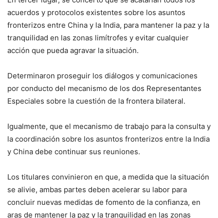
acuerdos y protocolos existentes sobre los asuntos
fronterizos entre China y la India, para mantener la paz y la
tranquilidad en las zonas limítrofes y evitar cualquier
acción que pueda agravar la situación.
Determinaron proseguir los diálogos y comunicaciones
por conducto del mecanismo de los dos Representantes
Especiales sobre la cuestión de la frontera bilateral.
Igualmente, que el mecanismo de trabajo para la consulta y
la coordinación sobre los asuntos fronterizos entre la India
y China debe continuar sus reuniones.
Los titulares convinieron en que, a medida que la situación
se alivie, ambas partes deben acelerar su labor para
concluir nuevas medidas de fomento de la confianza, en
aras de mantener la paz y la tranquilidad en las zonas