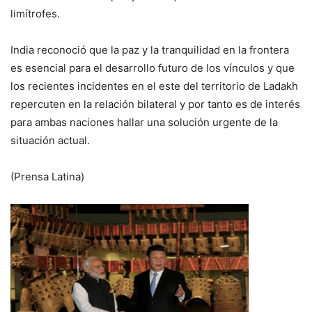
limítrofes.
India reconoció que la paz y la tranquilidad en la frontera
es esencial para el desarrollo futuro de los vínculos y que
los recientes incidentes en el este del territorio de Ladakh
repercuten en la relación bilateral y por tanto es de interés
para ambas naciones hallar una solución urgente de la
situación actual.
(Prensa Latina)