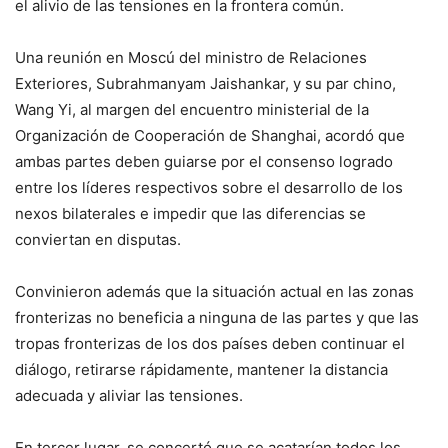
el alivio de las tensiones en la frontera común.
Una reunión en Moscú del ministro de Relaciones
Exteriores, Subrahmanyam Jaishankar, y su par chino,
Wang Yi, al margen del encuentro ministerial de la
Organización de Cooperación de Shanghai, acordó que
ambas partes deben guiarse por el consenso logrado
entre los líderes respectivos sobre el desarrollo de los
nexos bilaterales e impedir que las diferencias se
conviertan en disputas.
Convinieron además que la situación actual en las zonas
fronterizas no beneficia a ninguna de las partes y que las
tropas fronterizas de los dos países deben continuar el
diálogo, retirarse rápidamente, mantener la distancia
adecuada y aliviar las tensiones.
En tercer lugar, se concertó que se acatarían todos los