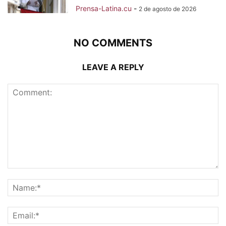
Prensa-Latina.cu
-
2 de agosto de 2026
NO COMMENTS
LEAVE A REPLY