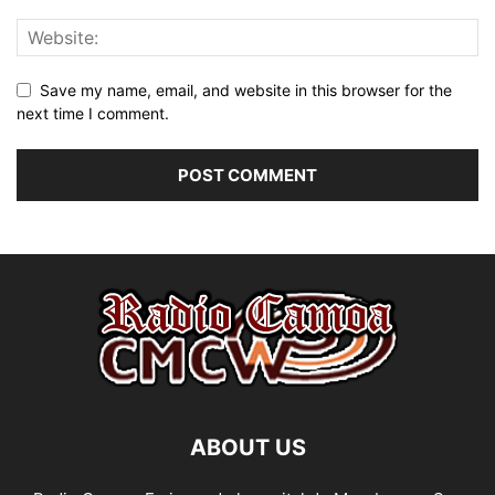
Save my name, email, and website in this browser for the
next time I comment.
ABOUT US