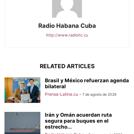
Radio Habana Cuba
http://www.radiohc.cu
RELATED ARTICLES
Brasil y México refuerzan agenda
bilateral
Prensa-Latina.cu
-
7 de agosto de 2026
Irán y Omán acuerdan ruta
segura para buques en el
estrecho...