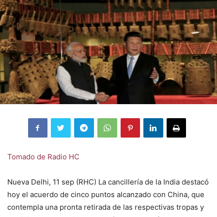
Tomado de Radio HC
Nueva Delhi, 11 sep (RHC) La cancillería de la India destacó
hoy el acuerdo de cinco puntos alcanzado con China, que
contempla una pronta retirada de las respectivas tropas y