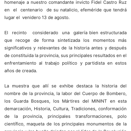
homenaje a nuestro comandante invicto Fidel Castro Ruz
en el centenario de su natalicio, efeméride que tendrá
lugar el venidero 13 de agosto.
El recinto considerado una galería bien estructurada
que recoge de forma sintetizada los momentos más
significativos y relevantes de la historia antes y después
de constituida la provincia, sus principales resultados en el
enfrentamiento al trabajo político y partidista en estos
años de creada.
La muestra que allí se exhibe destaca la historia del
nombre de la provincia, la labor del Cuerpo de Bombero,
los Guarda Bosques, los Mártires del MININT en esta
demarcación, Historia, Cultura, Tradiciones, conformación
de la provincia, principales transformaciones, polo
científico, maqueta de los principales monumentos de la