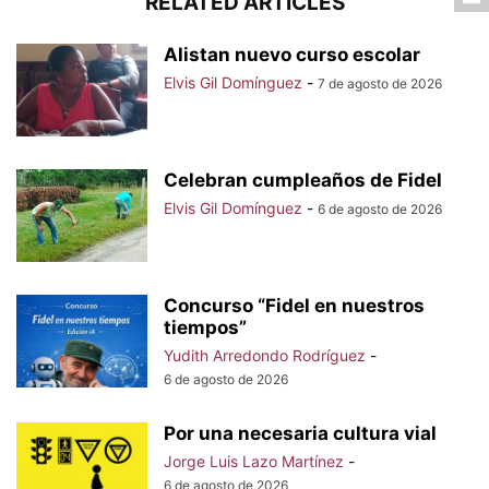
RELATED ARTICLES
Alistan nuevo curso escolar
Elvis Gil Domínguez
-
7 de agosto de 2026
Celebran cumpleaños de Fidel
Elvis Gil Domínguez
-
6 de agosto de 2026
Concurso “Fidel en nuestros
tiempos”
Yudith Arredondo Rodríguez
-
6 de agosto de 2026
Por una necesaria cultura vial
Jorge Luis Lazo Martínez
-
6 de agosto de 2026