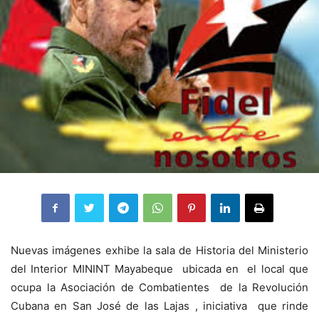
Nuevas imágenes exhibe la sala de Historia del Ministerio
del Interior MININT Mayabeque ubicada en el local que
ocupa la Asociación de Combatientes de la Revolución
Cubana en San José de las Lajas , iniciativa que rinde