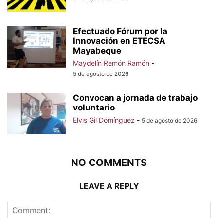
Efectuado Fórum por la
Innovación en ETECSA
Mayabeque
Maydelín Remón Ramón
-
5 de agosto de 2026
Convocan a jornada de trabajo
voluntario
Elvis Gil Domínguez
-
5 de agosto de 2026
NO COMMENTS
LEAVE A REPLY