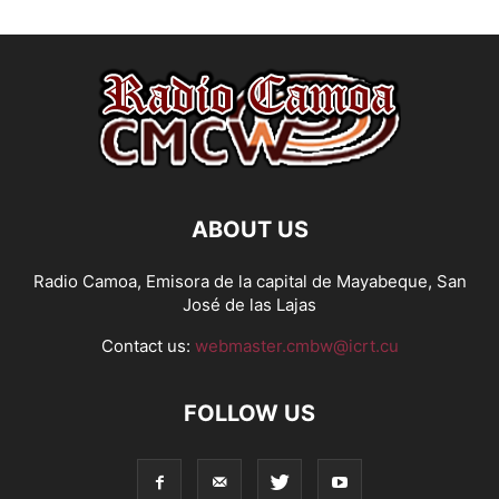
ABOUT US
Radio Camoa, Emisora de la capital de Mayabeque, San
José de las Lajas
Contact us:
webmaster.cmbw@icrt.cu
FOLLOW US