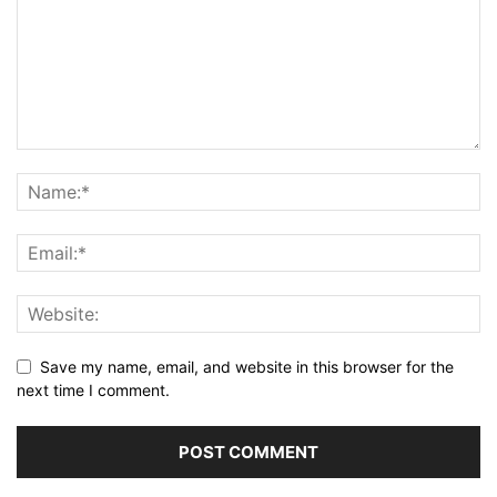
Save my name, email, and website in this browser for the
next time I comment.