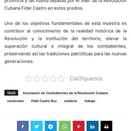
provincia y las huella dejadas por el líder de la Revolución
Cubana Fidel Castro en estos predios.
Uno de los objetivos fundamentales de esta muestra es
contribuir al conocimiento de la realidad histórica de la
Revolución y la institución del territorio, elevar la
superación cultural e integral de los combatientes,
preservando así las tradiciones patrióticas para las nuevas
generaciones.
Califiquenos
TAGS
Asociación de Combatientes de la Revolución Cubana
centenario
Fidel Castro Ruz
natalicio
trabajo