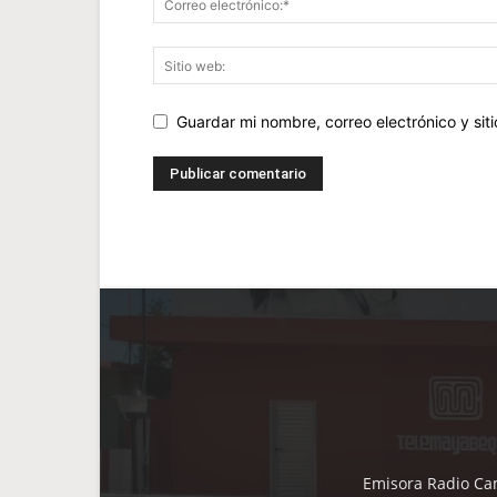
Guardar mi nombre, correo electrónico y si
Emisora Radio Cam