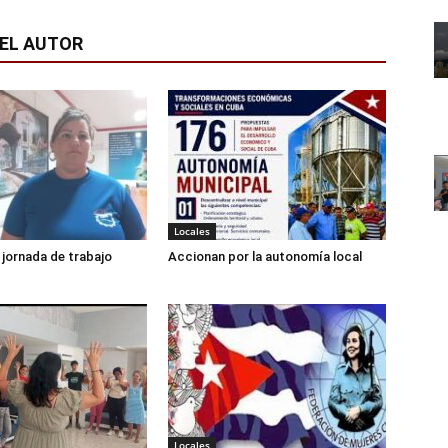
EL AUTOR
Locales
jornada de trabajo
Accionan por la autonomía local
Locales