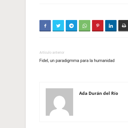
Artículo anterior
Fidel, un paradigmma para la humanidad
Ada Durán del Río