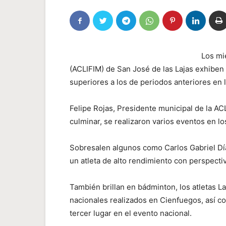
Los mi
(ACLIFIM) de San José de las Lajas exhiben 
superiores a los de periodos anteriores en l
Felipe Rojas, Presidente municipal de la AC
culminar, se realizaron varios eventos en lo
Sobresalen algunos como Carlos Gabriel Día
un atleta de alto rendimiento con perspecti
También brillan en bádminton, los atletas L
nacionales realizados en Cienfuegos, así co
tercer lugar en el evento nacional.