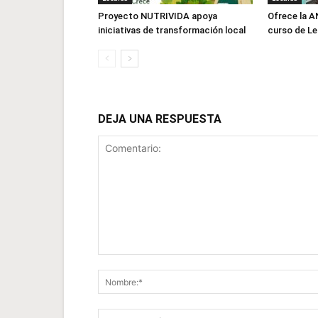
Proyecto NUTRIVIDA apoya
Ofrece la 
iniciativas de transformación local
curso de L
DEJA UNA RESPUESTA