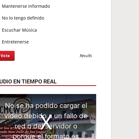
Mantenerse informado
No lo tengo definido
Escuchar Música
Entretenerse
Results
UDIO EN TIEMPO REAL