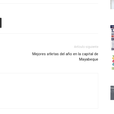
Artículo siguiente
Mejores atletas del año en la capital de
Mayabeque