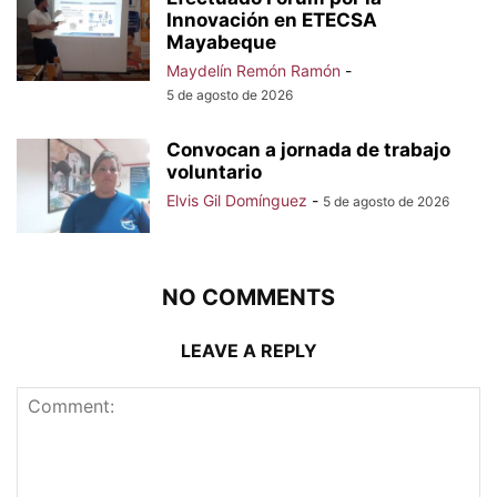
Innovación en ETECSA
Mayabeque
Maydelín Remón Ramón
-
5 de agosto de 2026
Convocan a jornada de trabajo
voluntario
Elvis Gil Domínguez
-
5 de agosto de 2026
NO COMMENTS
LEAVE A REPLY