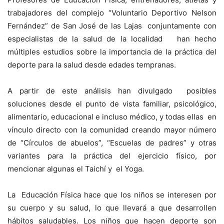
trabajadores del complejo “Voluntario Deportivo Nelson
Fernández” de San José de las Lajas conjuntamente con
especialistas de la salud de la localidad han hecho
múltiples estudios sobre la importancia de la práctica del
deporte para la salud desde edades tempranas.
A partir de este análisis han divulgado posibles
soluciones desde el punto de vista familiar, psicológico,
alimentario, educacional e incluso médico, y todas ellas en
vínculo directo con la comunidad creando mayor número
de “Círculos de abuelos”, “Escuelas de padres” y otras
variantes para la práctica del ejercicio físico, por
mencionar algunas el Taichí y el Yoga.
La Educación Física hace que los niños se interesen por
su cuerpo y su salud, lo que llevará a que desarrollen
hábitos saludables. Los niños que hacen deporte son