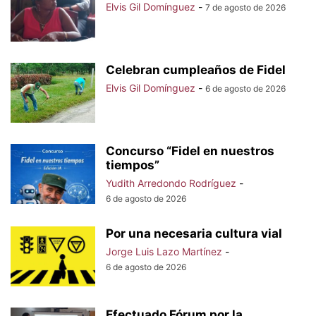
Elvis Gil Domínguez
-
7 de agosto de 2026
Celebran cumpleaños de Fidel
Elvis Gil Domínguez
-
6 de agosto de 2026
Concurso “Fidel en nuestros
tiempos”
Yudith Arredondo Rodríguez
-
6 de agosto de 2026
Por una necesaria cultura vial
Jorge Luis Lazo Martínez
-
6 de agosto de 2026
Efectuado Fórum por la