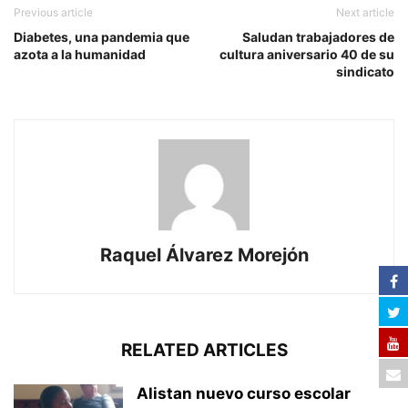
Previous article
Next article
Diabetes, una pandemia que
Saludan trabajadores de
azota a la humanidad
cultura aniversario 40 de su
sindicato
Raquel Álvarez Morejón
RELATED ARTICLES
Alistan nuevo curso escolar