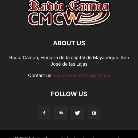
ABOUT US
Radio Camoa, Emisora de la capital de Mayabeque, San
José de las Lajas
Contact us:
webmaster.cmbw@icrt.cu
FOLLOW US