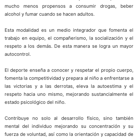
mucho menos propensos a consumir drogas, beber
alcohol y fumar cuando se hacen adultos.
Esta modalidad es un medio integrador que fomenta el
trabajo en equipo, el compañerismo, la socialización y el
respeto a los demás. De esta manera se logra un mayor
autocontrol.
El deporte enseña a conocer y respetar el propio cuerpo,
fomenta la competitividad y prepara al niño a enfrentarse a
las victorias y a las derrotas, eleva la autoestima y el
respeto hacia uno mismo, mejorando sustancialmente el
estado psicológico del niño.
Contribuye no solo al desarrollo físico, sino también
mental del individuo mejorando su concentración y su
fuerza de voluntad, así como la orientación y capacidad de