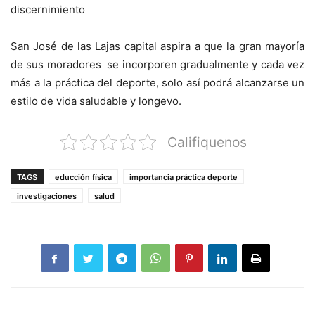
discernimiento
San José de las Lajas capital aspira a que la gran mayoría
de sus moradores se incorporen gradualmente y cada vez
más a la práctica del deporte, solo así podrá alcanzarse un
estilo de vida saludable y longevo.
Califiquenos
TAGS
educción física
importancia práctica deporte
investigaciones
salud