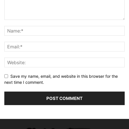
Save my name, email, and website in this browser for the
next time I comment.