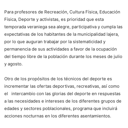
Para profesores de Recreación, Cultura Física, Educación
Física, Deporte y activistas, es prioridad que esta
temporada veraniega sea alegre, participativa y cumpla las
expectativas de los habitantes de la municipalidad lajera,
por lo que auguran trabajar por la sistematicidad y
permanencia de sus actividades a favor de la ocupación
del tiempo libre de la población durante los meses de julio
y agosto.
Otro de los propósitos de los técnicos del deporte es
incrementar las ofertas deportivas, recreativas, así como
el intercambio con las glorias del deporte en respuestas
a las necesidades e intereses de los diferentes grupos de
edades y sectores poblacionales, programa que incluirá
acciones nocturnas en los diferentes asentamientos.