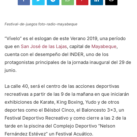
Festival-de-juegos foto-radio-mayabeque
“Vívelo” es el eslogan de este Verano 2019, una período
que en
San José de las Lajas
, capital de
Mayabeque
,
cuenta con el desempeño del INDER, uno de los
protagonistas principales de la jornada inaugural del 29 de
junio.
La calle 40, será el centro de las acciones deportivas
recreativas a partir de las 9 de la mañana en que iniciarán
exhibiciones de Karate, King Boxing, Yudo y de otros
deportes como el Béisbol Cinco, el Baloncesto 3×3, un
Festival Deportivo Recreativo y como cierre a las 2 de la
tarde en la piscina del Complejo Deportivo “Nelson
Fernández Estévez” un Festival Acuático.