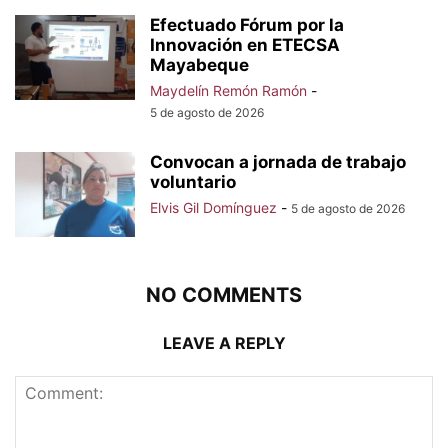
Efectuado Fórum por la
Innovación en ETECSA
Mayabeque
Maydelín Remón Ramón
-
5 de agosto de 2026
Convocan a jornada de trabajo
voluntario
Elvis Gil Domínguez
-
5 de agosto de 2026
NO COMMENTS
LEAVE A REPLY