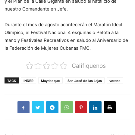
y el Plan de la Calle Gigante en saludo al natalicio de
nuestro Comandante en Jefe.
Durante el mes de agosto acontecerán el Maratón Ideal
Olímpico, el Festival Nacional 4 esquinas o Pelota a la
mano y Festivales Recreativos en saludo al Aniversario de
la Federación de Mujeres Cubanas FMC.
Califiquenos
TAGS
INDER
Mayabeque
San José de las Lajas
verano