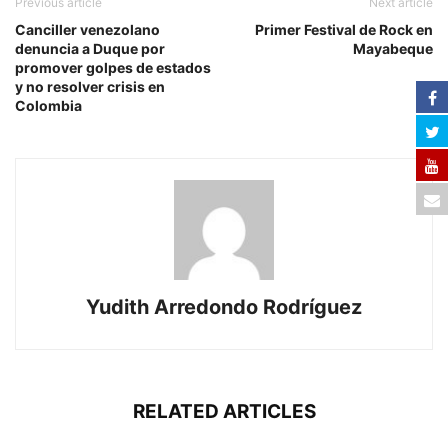
Previous article
Next article
Canciller venezolano
Primer Festival de Rock en
denuncia a Duque por
Mayabeque
promover golpes de estados
y no resolver crisis en
Colombia
Yudith Arredondo Rodríguez
RELATED ARTICLES