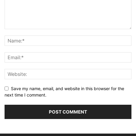
Save my name, email, and website in this browser for the
next time I comment.