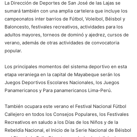
La Dirección de Deportes de San José de las Lajas se
sumará también con una amplia cartelera que incluye los
campeonatos inter barrios de Fútbol, Voleibol, Béisbol y
Baloncesto, festivales recreativos, actividades para los
adultos mayores, torneos de dominó y ajedrez, cursos de
verano, además de otras actividades de convocatoria
popular.
Los principales momentos del sistema deportivo en esta
etapa veraniega en la capital de Mayabeque serán los
Juegos Deportivos Escolares Nacionales, los Juegos
Panamericanos y Para panamericanos Lima-Perú.
También ocupara este verano el Festival Nacional Fútbol
Callejero en todos los Consejos Populares, los Festivales
Recreativos en saludo a los Días de los Niños y de la
Rebeldía Nacional, el Inicio de la Serie Nacional de Béisbol