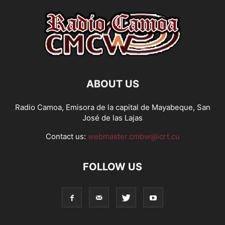
ABOUT US
Radio Camoa, Emisora de la capital de Mayabeque, San
José de las Lajas
Contact us:
webmaster.cmbw@icrt.cu
FOLLOW US