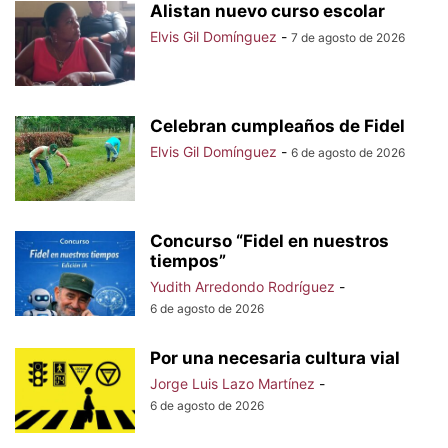
Alistan nuevo curso escolar
Elvis Gil Domínguez
-
7 de agosto de 2026
Celebran cumpleaños de Fidel
Elvis Gil Domínguez
-
6 de agosto de 2026
Concurso “Fidel en nuestros
tiempos”
Yudith Arredondo Rodríguez
-
6 de agosto de 2026
Por una necesaria cultura vial
Jorge Luis Lazo Martínez
-
6 de agosto de 2026