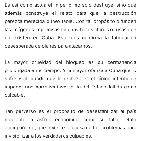
Es así como actúa el imperio: no solo destruye, sino que
además construye el relato para que la destrucción
parezca merecida o inevitable. Con tal propósito difunden
las imágenes imprecisas de unas bases chinas o rusas que
no existen en Cuba. Esto nos confirma la fabricación
desesperada de planes para atacarnos.
La mayor crueldad del bloqueo es su permanencia
prolongada en el tiempo. Y la mayor ofensa a Cuba que lo
sufre y al mundo que lo rechaza es el cínico intento de
imponer una narrativa inversa: la del Estado fallido como
culpable.
Tan perverso es el propósito de desestabilizar al país
mediante la asfixia económica como su falso relato
acompañante, que invierte la causa de los problemas para
invisibilizar a los verdaderos culpables.