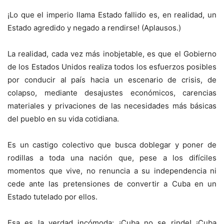
¡Lo que el imperio llama Estado fallido es, en realidad, un
Estado agredido y negado a rendirse! (Aplausos.)
La realidad, cada vez más inobjetable, es que el Gobierno
de los Estados Unidos realiza todos los esfuerzos posibles
por conducir al país hacia un escenario de crisis, de
colapso, mediante desajustes económicos, carencias
materiales y privaciones de las necesidades más básicas
del pueblo en su vida cotidiana.
Es un castigo colectivo que busca doblegar y poner de
rodillas a toda una nación que, pese a los difíciles
momentos que vive, no renuncia a su independencia ni
cede ante las pretensiones de convertir a Cuba en un
Estado tutelado por ellos.
Esa es la verdad incómoda: ¡Cuba no se rinde! ¡Cuba