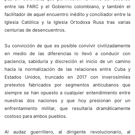
entre las FARC y el Gobierno colombiano, y también el
facilitador de aquel encuentro inédito y conciliador entre la
Iglesia Católica y la Iglesia Ortodoxa Rusa tras varias
centurias de desencuentros.
Su convicción de que es posible convivir civilizadamente
en medio de las diferencias lo llevó a conducir con
paciencia, sabiduría y discreción el inicio de un camino
hacia la normalización de las relaciones entre Cuba y
Estados Unidos, truncado en 2017 con inverosímiles
pretextos fabricados por segmentos anticubanos que
siempre se han opuesto a cualquier entendimiento entre
nuestras dos naciones y que hoy presionan por un
enfrentamiento militar, que resultaría dramáticamente
costoso para ambos pueblos.
Al audaz guerrillero, al dirigente revolucionario, al