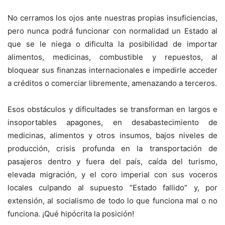
No cerramos los ojos ante nuestras propias insuficiencias,
pero nunca podrá funcionar con normalidad un Estado al
que se le niega o dificulta la posibilidad de importar
alimentos, medicinas, combustible y repuestos, al
bloquear sus finanzas internacionales e impedirle acceder
a créditos o comerciar libremente, amenazando a terceros.
Esos obstáculos y dificultades se transforman en largos e
insoportables apagones, en desabastecimiento de
medicinas, alimentos y otros insumos, bajos niveles de
producción, crisis profunda en la transportación de
pasajeros dentro y fuera del país, caída del turismo,
elevada migración, y el coro imperial con sus voceros
locales culpando al supuesto “Estado fallido” y, por
extensión, al socialismo de todo lo que funciona mal o no
funciona. ¡Qué hipócrita la posición!