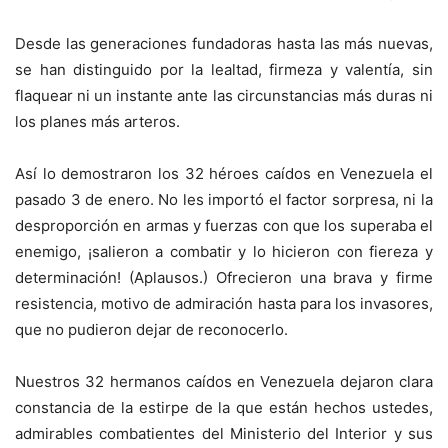
Desde las generaciones fundadoras hasta las más nuevas,
se han distinguido por la lealtad, firmeza y valentía, sin
flaquear ni un instante ante las circunstancias más duras ni
los planes más arteros.
Así lo demostraron los 32 héroes caídos en Venezuela el
pasado 3 de enero. No les importó el factor sorpresa, ni la
desproporción en armas y fuerzas con que los superaba el
enemigo, ¡salieron a combatir y lo hicieron con fiereza y
determinación! (Aplausos.) Ofrecieron una brava y firme
resistencia, motivo de admiración hasta para los invasores,
que no pudieron dejar de reconocerlo.
Nuestros 32 hermanos caídos en Venezuela dejaron clara
constancia de la estirpe de la que están hechos ustedes,
admirables combatientes del Ministerio del Interior y sus