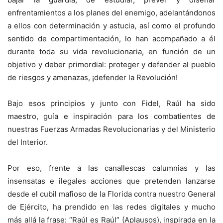
enfrentamientos a los planes del enemigo, adelantándonos
a ellos con determinación y astucia, así como el profundo
sentido de compartimentación, lo han acompañado a él
durante toda su vida revolucionaria, en función de un
objetivo y deber primordial: proteger y defender al pueblo
de riesgos y amenazas, ¡defender la Revolución!
Bajo esos principios y junto con Fidel, Raúl ha sido
maestro, guía e inspiración para los combatientes de
nuestras Fuerzas Armadas Revolucionarias y del Ministerio
del Interior.
Por eso, frente a las canallescas calumnias y las
insensatas e ilegales acciones que pretenden lanzarse
desde el cubil mafioso de la Florida contra nuestro General
de Ejército, ha prendido en las redes digitales y mucho
más allá la frase: “Raúl es Raúl” (Aplausos), inspirada en la