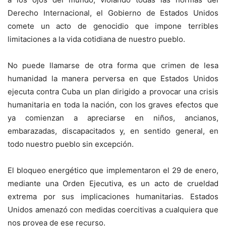
Derecho Internacional, el Gobierno de Estados Unidos
comete un acto de genocidio que impone terribles
limitaciones a la vida cotidiana de nuestro pueblo.
No puede llamarse de otra forma que crimen de lesa
humanidad la manera perversa en que Estados Unidos
ejecuta contra Cuba un plan dirigido a provocar una crisis
humanitaria en toda la nación, con los graves efectos que
ya comienzan a apreciarse en niños, ancianos,
embarazadas, discapacitados y, en sentido general, en
todo nuestro pueblo sin excepción.
El bloqueo energético que implementaron el 29 de enero,
mediante una Orden Ejecutiva, es un acto de crueldad
extrema por sus implicaciones humanitarias. Estados
Unidos amenazó con medidas coercitivas a cualquiera que
nos provea de ese recurso.