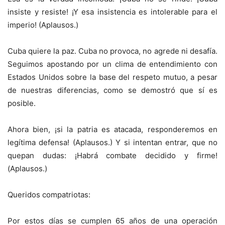
insiste y resiste! ¡Y esa insistencia es intolerable para el
imperio! (Aplausos.)
Cuba quiere la paz. Cuba no provoca, no agrede ni desafía.
Seguimos apostando por un clima de entendimiento con
Estados Unidos sobre la base del respeto mutuo, a pesar
de nuestras diferencias, como se demostró que sí es
posible.
Ahora bien, ¡si la patria es atacada, responderemos en
legítima defensa! (Aplausos.) Y si intentan entrar, que no
quepan dudas: ¡Habrá combate decidido y firme!
(Aplausos.)
Queridos compatriotas:
Por estos días se cumplen 65 años de una operación