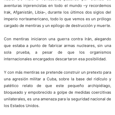
aventuras injerencistas en todo el mundo –y recordemos
Irak, Afganistán, Libia–, durante los últimos dos siglos del
imperio norteamericano, todo lo que vemos es un prólogo
cargado de mentiras y un epílogo de destrucción y muerte.
Con mentiras iniciaron una guerra contra Irán, alegando
que estaba a punto de fabricar armas nucleares, sin una
sola prueba, a pesar de que los organismos
internacionales encargados descartaron esa posibilidad.
Y con más mentiras se pretende construir un pretexto para
una agresión militar a Cuba, sobre la base del ridículo y
patético relato de que este pequeño archipiélago,
bloqueado y empobrecido a golpe de medidas coercitivas
unilaterales, es una amenaza para la seguridad nacional de
los Estados Unidos.