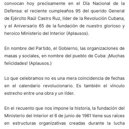
convocan hoy precisamente en el Día Nacional de la
Defensa: el reciente cumpleaños 95 del querido General
de Ejército Raúl Castro Ruz, líder de la Revolución Cubana,
y el Aniversario 65 de la fundación de nuestro glorioso y
heroico Ministerio del Interior (Aplausos).
En nombre del Partido, el Gobierno, las organizaciones de
masas y sociales, en nombre del pueblo de Cuba: ¡Muchas
felicidades! (Aplausos.)
Lo que celebramos no es una mera coincidencia de fechas
en el calendario revolucionario. Es también el vínculo
estrecho entre una obra y un líder.
En el recuento que nos impone la historia, la fundación del
Ministerio del Interior el 6 de junio de 1961 tiene sus raíces
en estructuras organizativas creadas durante la lucha