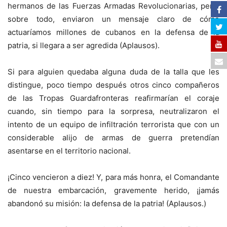
hermanos de las Fuerzas Armadas Revolucionarias, pero,
sobre todo, enviaron un mensaje claro de cómo
actuaríamos millones de cubanos en la defensa de la
patria, si llegara a ser agredida (Aplausos).
Si para alguien quedaba alguna duda de la talla que les
distingue, poco tiempo después otros cinco compañeros
de las Tropas Guardafronteras reafirmarían el coraje
cuando, sin tiempo para la sorpresa, neutralizaron el
intento de un equipo de infiltración terrorista que con un
considerable alijo de armas de guerra pretendían
asentarse en el territorio nacional.
¡Cinco vencieron a diez! Y, para más honra, el Comandante
de nuestra embarcación, gravemente herido, ¡jamás
abandonó su misión: la defensa de la patria! (Aplausos.)