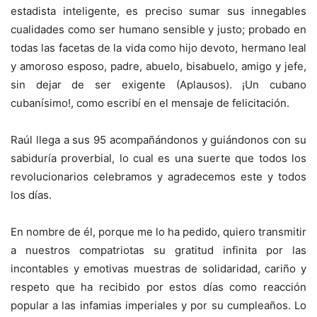
estadista inteligente, es preciso sumar sus innegables
cualidades como ser humano sensible y justo; probado en
todas las facetas de la vida como hijo devoto, hermano leal
y amoroso esposo, padre, abuelo, bisabuelo, amigo y jefe,
sin dejar de ser exigente (Aplausos). ¡Un cubano
cubanísimo!, como escribí en el mensaje de felicitación.
Raúl llega a sus 95 acompañándonos y guiándonos con su
sabiduría proverbial, lo cual es una suerte que todos los
revolucionarios celebramos y agradecemos este y todos
los días.
En nombre de él, porque me lo ha pedido, quiero transmitir
a nuestros compatriotas su gratitud infinita por las
incontables y emotivas muestras de solidaridad, cariño y
respeto que ha recibido por estos días como reacción
popular a las infamias imperiales y por su cumpleaños. Lo