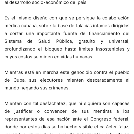
al desarrollo socio-económico del país.
Es el mismo diseño con que se persigue la colaboración
médica cubana, sobre la base de falacias infames dirigidas
a cortar una importante fuente de financiamiento del
Sistema de Salud Pública, gratuito y universal,
profundizando el bloqueo hasta límites insostenibles y
cuyos costos se miden en vidas humanas.
Mientras está en marcha este genocidio contra el pueblo
de Cuba, sus ejecutores mienten descaradamente al
mundo negando sus crímenes.
Mienten con tal desfachatez, que ni siquiera son capaces
de justificar o convencer de sus mentiras a los
representantes de esa nación ante el Congreso federal,
donde por estos días se ha hecho visible el carácter falaz,