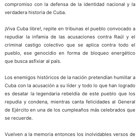
compromiso con la defensa de la identidad nacional y la
verdadera historia de Cuba.
¡Viva Cuba libre!, repite en tribunas el pueblo convocado a
repudiar la infamia de las acusaciones contra Raúl y el
criminal castigo colectivo que se aplica contra todo el
pueblo, ese genocidio en forma de bloqueo energético
que busca asfixiar al país.
Los enemigos históricos de la nación pretendían humillar a
Cuba con la acusación a su líder y todo lo que han logrado
es desatar la legendaria rebeldía de este pueblo que los
repudia y condena, mientras canta felicidades al General
de Ejército en una de los cumpleaños más celebrados que
se recuerde.
Vuelven a la memoria entonces los inolvidables versos de