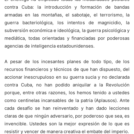
contra Cuba: la introducción y formación de bandas
armadas en las montañas, el sabotaje, el terrorismo, la
guerra bacteriológica, los intentos de magnicidio, la
subversión económica e ideológica, la guerra psicológica y
mediática, todas orientadas y financiadas por poderosas
agencias de inteligencia estadounidenses.
A pesar de los incesantes planes de todo tipo, de los
recursos financieros y técnicos de que han dispuesto, del
accionar inescrupuloso en su guerra sucia y no declarada
contra Cuba, no han podido aniquilar a la Revolución
porque, entre otras razones, los hemos tenido a ustedes
como centinelas incansables de la patria (Aplausos). Ante
cada desafío se han reinventado y han dado lecciones
claras de que ningún adversario, por poderoso que sea, es
invencible. Ustedes son la mejor expresión de lo que es
resistir y vencer de manera creativa el embate del imperio.