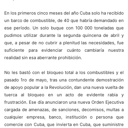
En los primeros cinco meses del año Cuba solo ha recibido
un barco de combustible, de 40 que habría demandado en
ese período. Un solo buque con 100 000 toneladas que
pudimos utilizar durante la segunda quincena de abril y
que, a pesar de no cubrir a plenitud las necesidades, fue
suficiente para evidenciar cuánto cambiaría nuestra
realidad sin esa aberrante prohibición.
No les bastó con el bloqueo total a los combustibles y el
pasado 1ro de mayo, tras una contundente demostración
de apoyo popular a la Revolución, dan una nueva vuelta de
tuerca al bloqueo en un acto de evidente rabia y
frustración. Ese día anunciaron una nueva Orden Ejecutiva
cargada de amenazas, de sanciones, decomisos, multas a
cualquier empresa, banco, institución o persona que
comercie con Cuba, que invierta en Cuba, que suministre