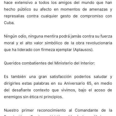
hace extensivo a todos los amigos del mundo que han
hecho público su afecto en momentos de amenazas y
represalias contra cualquier gesto de compromiso con
Cuba.
Ningún odio, ninguna mentira podrá jamás contra su fuerza
moral y el alto valor simbólico de la obra revolucionaria
que ha liderado con firmeza ejemplar (Aplausos).
Queridos combatientes del Ministerio del Interior:
Es también una gran satisfacción poderlos saludar y
dirigirles estas palabras en su Aniversario 65, en medio
del desafiante contexto que vivimos, bajo el acoso de
enemigos sin ética ni principios.
Nuestro primer reconocimiento al Comandante de la