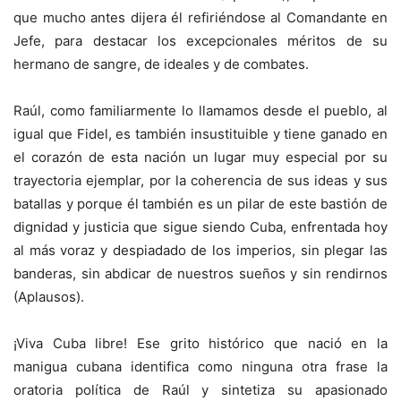
que mucho antes dijera él refiriéndose al Comandante en
Jefe, para destacar los excepcionales méritos de su
hermano de sangre, de ideales y de combates.
Raúl, como familiarmente lo llamamos desde el pueblo, al
igual que Fidel, es también insustituible y tiene ganado en
el corazón de esta nación un lugar muy especial por su
trayectoria ejemplar, por la coherencia de sus ideas y sus
batallas y porque él también es un pilar de este bastión de
dignidad y justicia que sigue siendo Cuba, enfrentada hoy
al más voraz y despiadado de los imperios, sin plegar las
banderas, sin abdicar de nuestros sueños y sin rendirnos
(Aplausos).
¡Viva Cuba libre! Ese grito histórico que nació en la
manigua cubana identifica como ninguna otra frase la
oratoria política de Raúl y sintetiza su apasionado