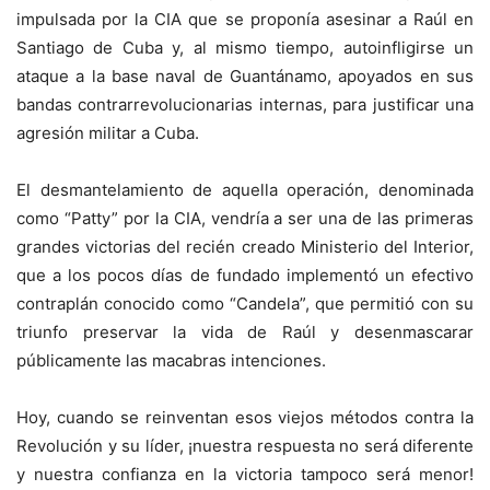
impulsada por la CIA que se proponía asesinar a Raúl en
Santiago de Cuba y, al mismo tiempo, autoinfligirse un
ataque a la base naval de Guantánamo, apoyados en sus
bandas contrarrevolucionarias internas, para justificar una
agresión militar a Cuba.
El desmantelamiento de aquella operación, denominada
como “Patty” por la CIA, vendría a ser una de las primeras
grandes victorias del recién creado Ministerio del Interior,
que a los pocos días de fundado implementó un efectivo
contraplán conocido como “Candela”, que permitió con su
triunfo preservar la vida de Raúl y desenmascarar
públicamente las macabras intenciones.
Hoy, cuando se reinventan esos viejos métodos contra la
Revolución y su líder, ¡nuestra respuesta no será diferente
y nuestra confianza en la victoria tampoco será menor!