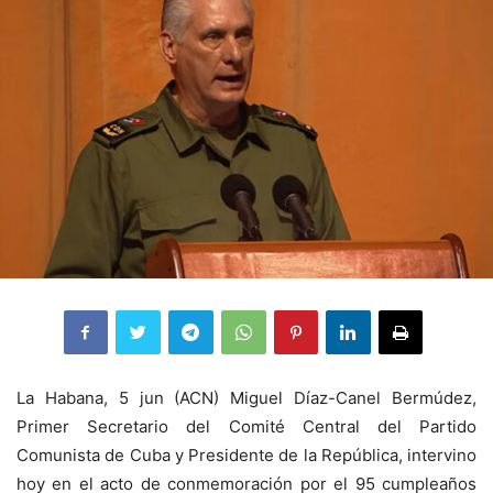
La Habana, 5 jun (ACN) Miguel Díaz-Canel Bermúdez,
Primer Secretario del Comité Central del Partido
Comunista de Cuba y Presidente de la República, intervino
hoy en el acto de conmemoración por el 95 cumpleaños