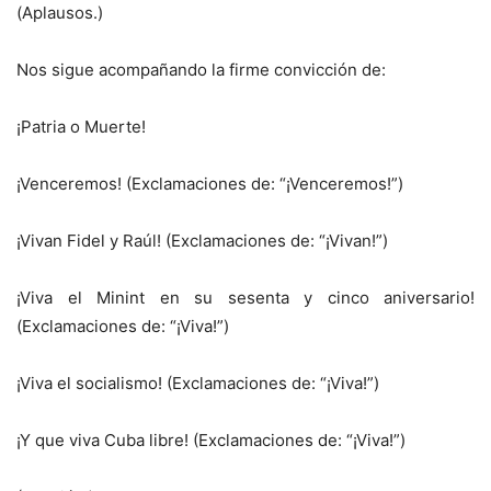
(Aplausos.)
Nos sigue acompañando la firme convicción de:
¡Patria o Muerte!
¡Venceremos! (Exclamaciones de: “¡Venceremos!”)
¡Vivan Fidel y Raúl! (Exclamaciones de: “¡Vivan!”)
¡Viva el Minint en su sesenta y cinco aniversario!
(Exclamaciones de: “¡Viva!”)
¡Viva el socialismo! (Exclamaciones de: “¡Viva!”)
¡Y que viva Cuba libre! (Exclamaciones de: “¡Viva!”)