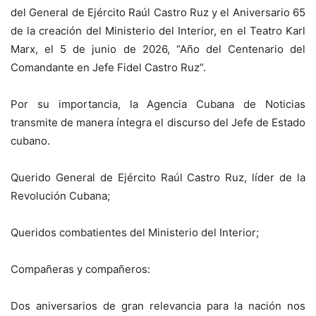
del General de Ejército Raúl Castro Ruz y el Aniversario 65
de la creación del Ministerio del Interior, en el Teatro Karl
Marx, el 5 de junio de 2026, “Año del Centenario del
Comandante en Jefe Fidel Castro Ruz”.
Por su importancia, la Agencia Cubana de Noticias
transmite de manera íntegra el discurso del Jefe de Estado
cubano.
Querido General de Ejército Raúl Castro Ruz, líder de la
Revolución Cubana;
Queridos combatientes del Ministerio del Interior;
Compañeras y compañeros:
Dos aniversarios de gran relevancia para la nación nos