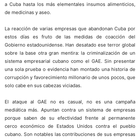
a Cuba hasta los más elementales insumos alimenticios,
de medicinas y aseo.
La reacción de varias empresas que abandonan Cuba por
estos días es fruto de las medidas de coacción del
Gobierno estadounidense. Han desatado ese terror global
sobre la base otra gran mentira: la criminalización de un
sistema empresarial cubano como el GAE. Sin presentar
una sola prueba o evidencia han montado una historia de
corrupción y favorecimiento millonario de unos pocos, que
solo cabe en sus cabezas viciadas.
El ataque al GAE no es casual, no es una campaña
mediática más. Apuntan contra un sistema de empresas
porque saben de su efectividad frente al permanente
cerco económico de Estados Unidos contra el pueblo
cubano. Son notables las contribuciones de sus empresas