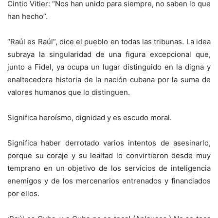
Cintio Vitier: “Nos han unido para siempre, no saben lo que
han hecho”.
“Raúl es Raúl”, dice el pueblo en todas las tribunas. La idea
subraya la singularidad de una figura excepcional que,
junto a Fidel, ya ocupa un lugar distinguido en la digna y
enaltecedora historia de la nación cubana por la suma de
valores humanos que lo distinguen.
Significa heroísmo, dignidad y es escudo moral.
Significa haber derrotado varios intentos de asesinarlo,
porque su coraje y su lealtad lo convirtieron desde muy
temprano en un objetivo de los servicios de inteligencia
enemigos y de los mercenarios entrenados y financiados
por ellos.