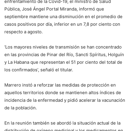
enfrentamiento de la Covid-19, el ministro de Salud
Pública, José Ángel Portal Miranda, informó que
septiembre mantiene una disminución en el promedio de
casos positivos por día, inferior en un 7,8 por ciento con
respecto a agosto.
‘Los mayores niveles de transmisión se han concentrado
en las provincias de Pinar del Río, Sancti Spíritus, Holguín
y La Habana que representan el 51 por ciento del total de
los confirmados’, señaló el titular.
Marrero instó a reforzar las medidas de protección en
aquellos territorios donde se mantienen altos índices de
incidencia de la enfermedad y pidió acelerar la vacunación
de la población.
En la reunión también se abordó la situación actual de la
distribución de oxígeno medicinal y los medicamentos en