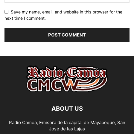
Save my name, email, and website in this browser for the
next time I comment.
ABOUT US
Radio Camoa, Emisora de la capital de Mayabeque, San
José de las Lajas