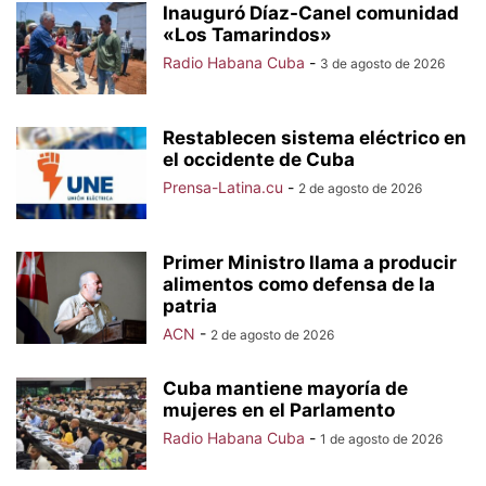
Inauguró Díaz-Canel comunidad
«Los Tamarindos»
Radio Habana Cuba
-
3 de agosto de 2026
Restablecen sistema eléctrico en
el occidente de Cuba
Prensa-Latina.cu
-
2 de agosto de 2026
Primer Ministro llama a producir
alimentos como defensa de la
patria
ACN
-
2 de agosto de 2026
Cuba mantiene mayoría de
mujeres en el Parlamento
Radio Habana Cuba
-
1 de agosto de 2026