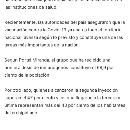
las instituciones de salud.
Recientemente, las autoridades del país aseguraron que la
vacunación contra la Covid-19 ya abarca todo el territorio
nacional, avanza según lo previsto y constituye una de las
tareas más importantes de la nación.
Según Portal Miranda, el grupo que ha recibido una
primera dosis de inmunógenos constituye el 68,9 por
ciento de la población.
Por otro lado, quienes alcanzaron la segunda inyección
superan el 47 por ciento y los que llegaron a la tercera y
última representan más del 40 por ciento de los habitantes
del archipiélago.