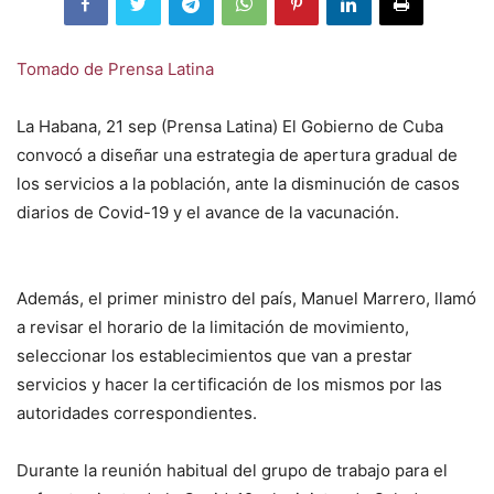
Tomado de Prensa Latina
La Habana, 21 sep (Prensa Latina) El Gobierno de Cuba
convocó a diseñar una estrategia de apertura gradual de
los servicios a la población, ante la disminución de casos
diarios de Covid-19 y el avance de la vacunación.
Además, el primer ministro del país, Manuel Marrero, llamó
a revisar el horario de la limitación de movimiento,
seleccionar los establecimientos que van a prestar
servicios y hacer la certificación de los mismos por las
autoridades correspondientes.
Durante la reunión habitual del grupo de trabajo para el