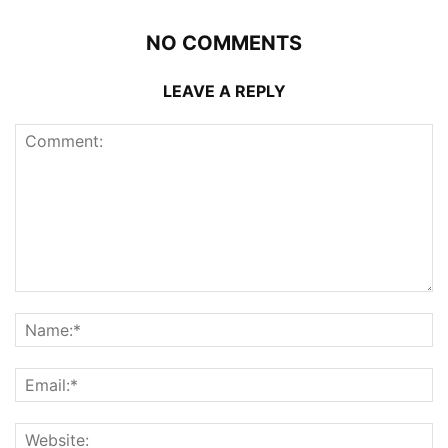
NO COMMENTS
LEAVE A REPLY