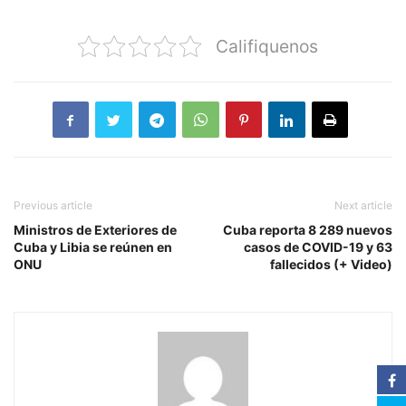
Califiquenos
Previous article
Next article
Ministros de Exteriores de
Cuba reporta 8 289 nuevos
Cuba y Libia se reúnen en
casos de COVID-19 y 63
ONU
fallecidos (+ Video)