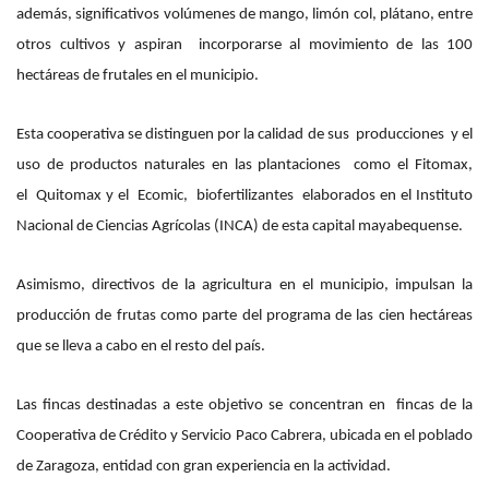
además, significativos volúmenes de mango, limón col, plátano, entre
otros cultivos y aspiran incorporarse al movimiento de las 100
hectáreas de frutales en el municipio.
Esta cooperativa se distinguen por la calidad de sus producciones y el
uso de productos naturales en las plantaciones como el Fitomax,
el Quitomax y el Ecomic, biofertilizantes elaborados en el Instituto
Nacional de Ciencias Agrícolas (INCA) de esta capital mayabequense.
Asimismo, directivos de la agricultura en el municipio, impulsan la
producción de frutas como parte del programa de las cien hectáreas
que se lleva a cabo en el resto del país.
Las fincas destinadas a este objetivo se concentran en fincas de la
Cooperativa de Crédito y Servicio Paco Cabrera, ubicada en el poblado
de Zaragoza, entidad con gran experiencia en la actividad.