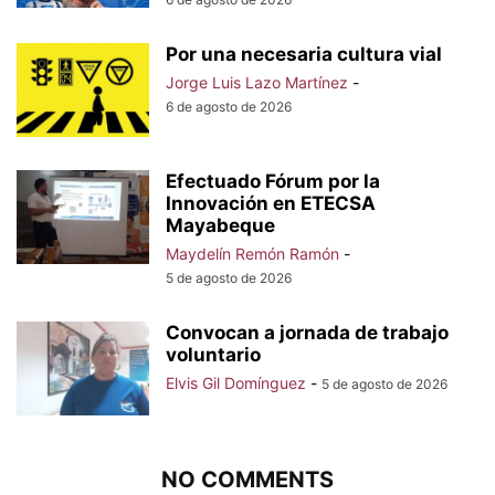
Por una necesaria cultura vial
Jorge Luis Lazo Martínez
-
6 de agosto de 2026
Efectuado Fórum por la
Innovación en ETECSA
Mayabeque
Maydelín Remón Ramón
-
5 de agosto de 2026
Convocan a jornada de trabajo
voluntario
Elvis Gil Domínguez
-
5 de agosto de 2026
NO COMMENTS