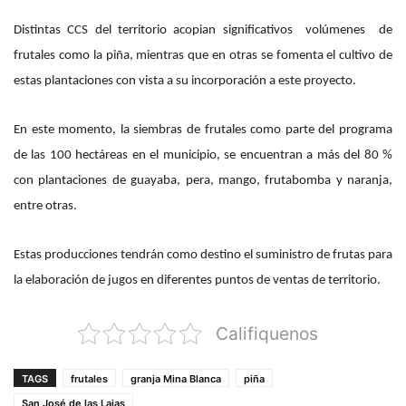
Distintas CCS del territorio acopian significativos volúmenes de
frutales como la piña, mientras que en otras se fomenta el cultivo de
estas plantaciones con vista a su incorporación a este proyecto.
En este momento, la siembras de frutales como parte del programa
de las 100 hectáreas en el municipio, se encuentran a más del 80 %
con plantaciones de guayaba, pera, mango, frutabomba y naranja,
entre otras.
Estas producciones tendrán como destino el suministro de frutas para
la elaboración de jugos en diferentes puntos de ventas de territorio.
Califiquenos
TAGS
frutales
granja Mina Blanca
piña
San José de las Lajas