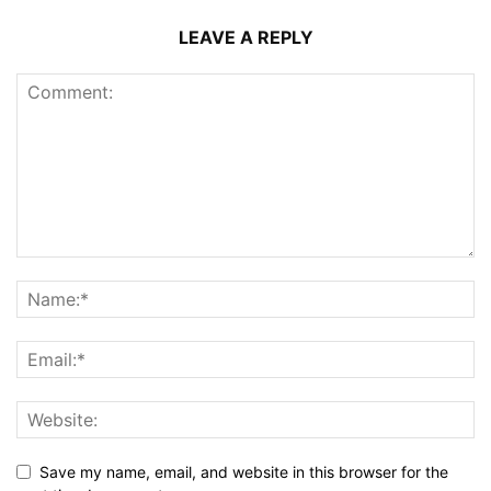
LEAVE A REPLY
Save my name, email, and website in this browser for the