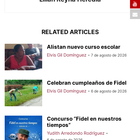
RELATED ARTICLES
Alistan nuevo curso escolar
Elvis Gil Domínguez
-
7 de agosto de 2026
Celebran cumpleaños de Fidel
Elvis Gil Domínguez
-
6 de agosto de 2026
Concurso “Fidel en nuestros
tiempos”
Yudith Arredondo Rodríguez
-
6 de agosto de 2026