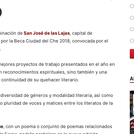
minación de
San José de las Lajas
, capital de
ar por la Beca Ciudad del Che 2018, convocada por el
.
mejores proyectos de trabajo presentados en el año en
n reconocimientos espirituales, sino también y una
A
 continuidad de su quehacer literario.
diversidad de géneros y modalidad literaria, así como
pluridad de voces y matices entre los literatos de la
ue
, con un poema o conjunto de poemas relacionados