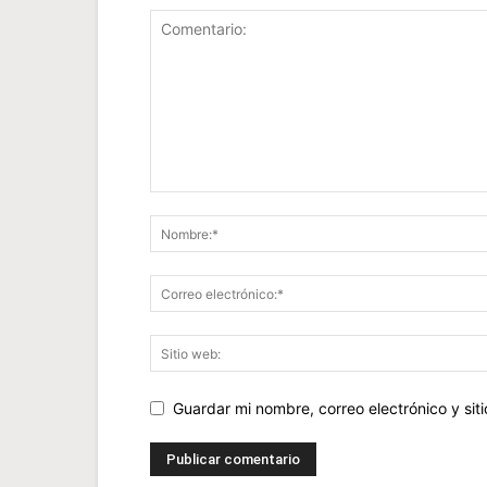
Guardar mi nombre, correo electrónico y si