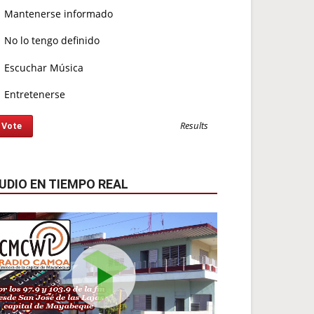
Mantenerse informado
No lo tengo definido
Escuchar Música
Entretenerse
Results
UDIO EN TIEMPO REAL