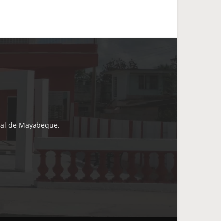
ital de Mayabeque.