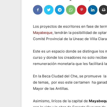
Los proyectos de escritores en fase de ter
Mayabeque
, tendrán la posibillidad de opt
Comité Provincial de la Uneac de Villa Clara
Este es un espacio donde se distingue los 
curso y donde los creadores no solo recibe
remuneración monetaria que les facilitará la
En la Beca Ciudad del Che, se promueve la 
de temas, por eso este certamen ha ganado 
Mayor de las Antillas.
Asimismo, lirícos de la capital de
Mayabeq