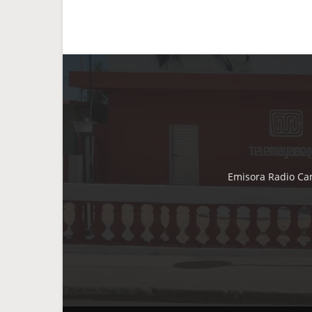
Emisora Radio Cam