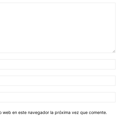
tio web en este navegador la próxima vez que comente.