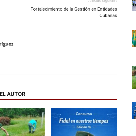
Artículo siguiente
Fortalecimiento de la Gestión en Entidades
Cubanas
ríguez
EL AUTOR