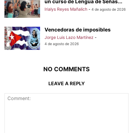
un curso de Lengua de Señas...
Irialys Reyes Mañalich
-
4 de agosto de 2026
Vencedoras de imposibles
Jorge Luis Lazo Martínez
-
4 de agosto de 2026
NO COMMENTS
LEAVE A REPLY