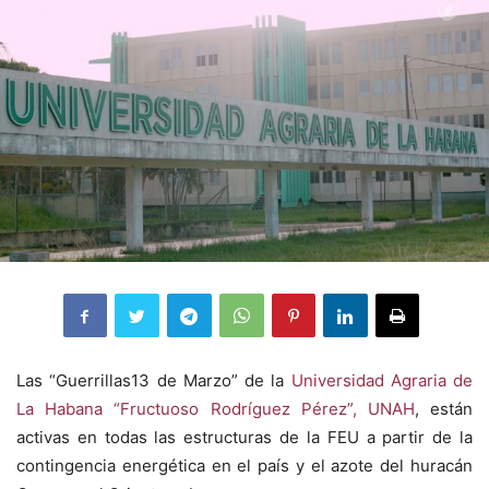
Las “Guerrillas13 de Marzo” de la
Universidad Agraria de
La Habana “Fructuoso Rodríguez Pérez”, UNAH
, están
activas en todas las estructuras de la FEU a partir de la
contingencia energética en el país y el azote del huracán