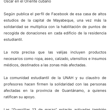
Oscar en el Oriente cubano
Según publica el perfil de Facebook de esa casa de altos
estudios de la capital de Mayabeque, una vez más la
solidaridad se multiplica con la habilitación de puntos de
recogida de donaciones en cada edificio de la residencia
estudiantil.
La nota precisa que las valijas incluyen productos
necesarios como ropa, aseo, calzado, utensilios e insumos
médicos, destinados a las zonas más afectadas.
La comunidad estudiantil de la UNAH y su claustro de
profesores hacen firmen la solidaridad con las personas
afectadas en la provincia de Guantánamo, a quienes
ratifican su apoyo.
Las “Guerrillas 13 de marzo” estarán activadas también