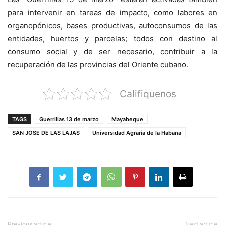
para intervenir en tareas de impacto, como labores en
organopónicos, bases productivas, autoconsumos de las
entidades, huertos y parcelas; todos con destino al
consumo social y de ser necesario, contribuir a la
recuperación de las provincias del Oriente cubano.
Califiquenos
TAGS
Guerrillas 13 de marzo
Mayabeque
SAN JOSE DE LAS LAJAS
Universidad Agraria de la Habana
Previous article
Next article