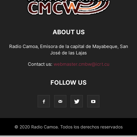
ABOUT US
Radio Camoa, Emisora de la capital de Mayabeque, San
José de las Lajas
Contact us:
webmaster.cmbw@icrt.cu
FOLLOW US
© 2020 Radio Camoa. Todos los derechos reservados