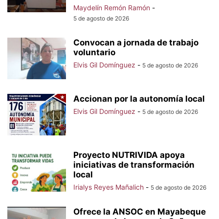
Maydelín Remón Ramón
-
5 de agosto de 2026
Convocan a jornada de trabajo
voluntario
Elvis Gil Domínguez
-
5 de agosto de 2026
Accionan por la autonomía local
Elvis Gil Domínguez
-
5 de agosto de 2026
Proyecto NUTRIVIDA apoya
iniciativas de transformación
local
Irialys Reyes Mañalich
-
5 de agosto de 2026
Ofrece la ANSOC en Mayabeque