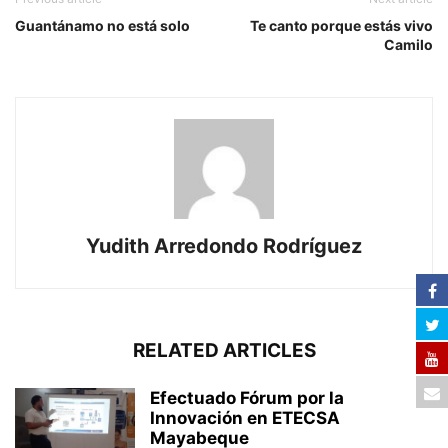
Guantánamo no está solo
Te canto porque estás vivo
Camilo
Yudith Arredondo Rodríguez
RELATED ARTICLES
Efectuado Fórum por la
Innovación en ETECSA
Mayabeque