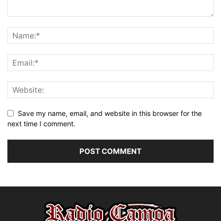
Save my name, email, and website in this browser for the
next time I comment.