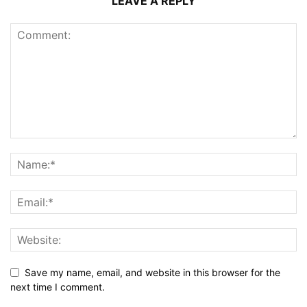
LEAVE A REPLY
Save my name, email, and website in this browser for the
next time I comment.