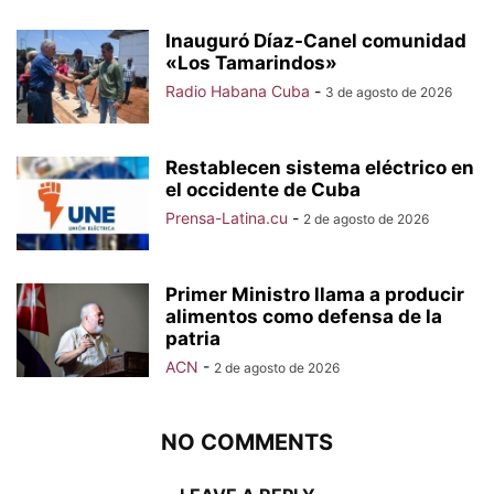
Inauguró Díaz-Canel comunidad
«Los Tamarindos»
Radio Habana Cuba
-
3 de agosto de 2026
Restablecen sistema eléctrico en
el occidente de Cuba
Prensa-Latina.cu
-
2 de agosto de 2026
Primer Ministro llama a producir
alimentos como defensa de la
patria
ACN
-
2 de agosto de 2026
NO COMMENTS