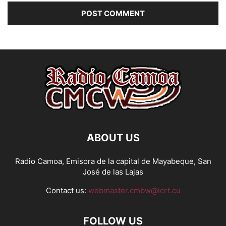
ABOUT US
Radio Camoa, Emisora de la capital de Mayabeque, San
José de las Lajas
Contact us:
webmaster.cmbw@icrt.cu
FOLLOW US