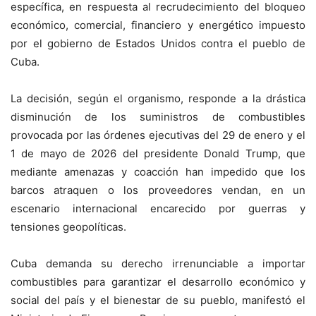
específica, en respuesta al recrudecimiento del bloqueo
económico, comercial, financiero y energético impuesto
por el gobierno de Estados Unidos contra el pueblo de
Cuba.
La decisión, según el organismo, responde a la drástica
disminución de los suministros de combustibles
provocada por las órdenes ejecutivas del 29 de enero y el
1 de mayo de 2026 del presidente Donald Trump, que
mediante amenazas y coacción han impedido que los
barcos atraquen o los proveedores vendan, en un
escenario internacional encarecido por guerras y
tensiones geopolíticas.
Cuba demanda su derecho irrenunciable a importar
combustibles para garantizar el desarrollo económico y
social del país y el bienestar de su pueblo, manifestó el