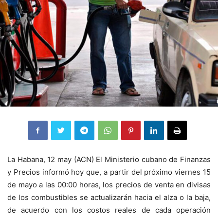
La Habana, 12 may (ACN) El Ministerio cubano de Finanzas
y Precios informó hoy que, a partir del próximo viernes 15
de mayo a las 00:00 horas, los precios de venta en divisas
de los combustibles se actualizarán hacia el alza o la baja,
de acuerdo con los costos reales de cada operación