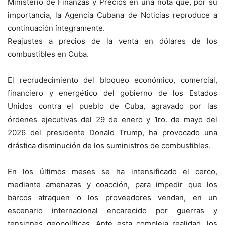
Ministerio de Finanzas y Precios en una nota que, por su
importancia, la Agencia Cubana de Noticias reproduce a
continuación íntegramente.
Reajustes a precios de la venta en dólares de los
combustibles en Cuba.
El recrudecimiento del bloqueo económico, comercial,
financiero y energético del gobierno de los Estados
Unidos contra el pueblo de Cuba, agravado por las
órdenes ejecutivas del 29 de enero y 1ro. de mayo del
2026 del presidente Donald Trump, ha provocado una
drástica disminución de los suministros de combustibles.
En los últimos meses se ha intensificado el cerco,
mediante amenazas y coacción, para impedir que los
barcos atraquen o los proveedores vendan, en un
escenario internacional encarecido por guerras y
tensiones geopolíticas. Ante esta compleja realidad, los