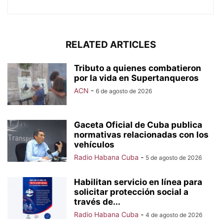
RELATED ARTICLES
Tributo a quienes combatieron
por la vida en Supertanqueros
ACN
-
6 de agosto de 2026
Gaceta Oficial de Cuba publica
normativas relacionadas con los
vehículos
Radio Habana Cuba
-
5 de agosto de 2026
Habilitan servicio en línea para
solicitar protección social a
través de...
Radio Habana Cuba
-
4 de agosto de 2026