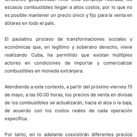
escasos combustibles llegan a altos costos, por lo que no
es posible mantener un precio único y fijo para la venta en
dólares en todo el país.
El paulatino proceso de transformaciones sociales y
económicas que, en legítimo y soberano derecho, viene
realizando Cuba, ha permitido que existan múltiples
actores en condiciones de importar y comercializar
combustibles en moneda extranjera.
Atendiendo a este contexto, a partir del próximo viernes 15
de mayo, a las 00.00 horas, los precios de venta en divisas
de los combustibles se actualizarán, hacia el alza o la baja,
de acuerdo con los costos reales de cada operación
específica.
Por tanto, en lo adelante coexistirán diferentes precios