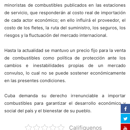
minoristas de combustibles publicados en las estaciones
de servicio, que responderán al costo real de importación
de cada actor económico; en ello influirá el proveedor, el
costo de los fletes, la ruta del suministro, los seguros, los
riesgos y la fluctuación del mercado internacional.
Hasta la actualidad se mantuvo un precio fijo para la venta
de combustibles como política de protección ante los
cambios e inestabilidades propias de un mercado
convulso, lo cual no se puede sostener económicamente
en las presentes condiciones.
Cuba demanda su derecho irrenunciable a importar
combustibles para garantizar el desarrollo económico y
social del país y el bienestar de su pueblo.
Califiquenos