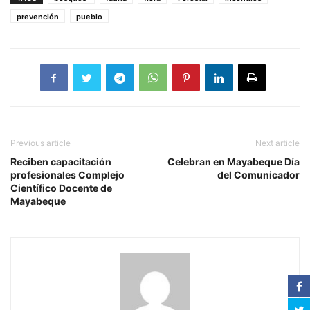
prevención
pueblo
Previous article
Next article
Reciben capacitación
Celebran en Mayabeque Día
profesionales Complejo
del Comunicador
Científico Docente de
Mayabeque