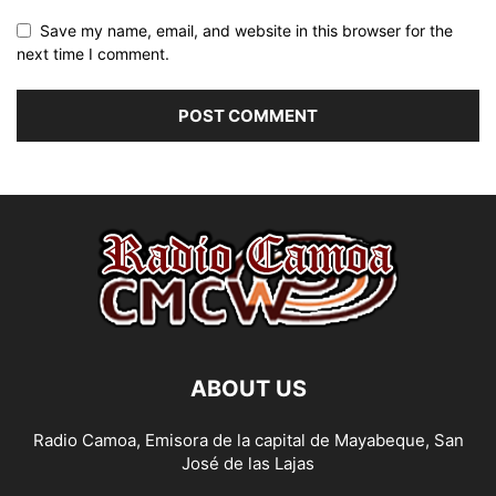
Save my name, email, and website in this browser for the
next time I comment.
ABOUT US
Radio Camoa, Emisora de la capital de Mayabeque, San
José de las Lajas