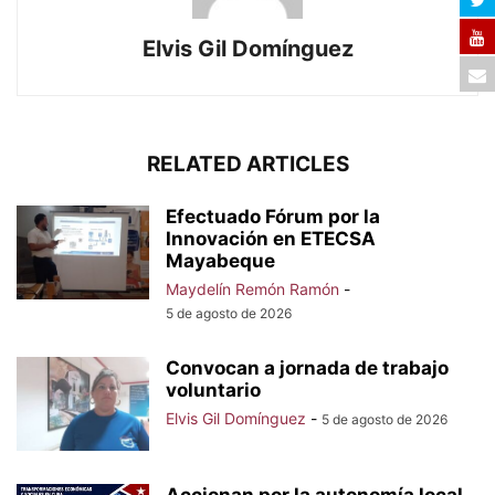
Elvis Gil Domínguez
RELATED ARTICLES
Efectuado Fórum por la
Innovación en ETECSA
Mayabeque
Maydelín Remón Ramón
-
5 de agosto de 2026
Convocan a jornada de trabajo
voluntario
Elvis Gil Domínguez
-
5 de agosto de 2026