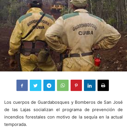
Los cuerpos de Guardabosques y Bomberos de San José
de las Lajas socializan el programa de prevención de
incendios forestales con motivo de la sequía en la actual
temporada.