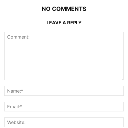
NO COMMENTS
LEAVE A REPLY