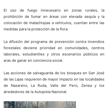
El uso de fuego innecesario en zonas rurales, la
prohibición de fumar en áreas con elevada sequía y la
colocación de matachispas a vehículos, cuentan entre las
medidas para la protección de la flora.
La difusión del programa de prevención contra incendios
forestales deviene prioridad en comunidades, centros
laborales, estudiantiles y otros escenarios públicos en
aras de ganar en conciencia social.
Las acciones de salvaguarda de los bosques en San José
de las Lajas requieren de mayor impacto en las localidades
de Nazareno, La Ruda, Valle del Perú, Zenea y los
alrededores de la Autopista Nacional.