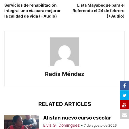
Servicios de rehabilitación
Lista Mayabeque para el
integral una vía para mejorar
Referendo el 24 de febrero
la calidad de vida (+Audio)
(+Audio)
Redis Méndez
RELATED ARTICLES
Alistan nuevo curso escolar
Elvis Gil Domínguez
-
7 de agosto de 2026