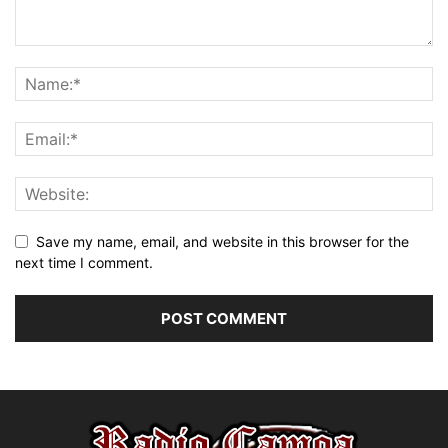
Save my name, email, and website in this browser for the
next time I comment.