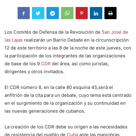
Los Comités de Defensa de la Revolución de
San José de
las Lajas
realizarán un Barrio Debate en la circunscripción
12 de este territorio a las 8 de la noche de este jueves, con
la participación de los integrantes de las organizaciones
de base de los 9
CDR
del área, así como juristas,
dirigentes y otros invitados.
El CDR número 8, en la calle 80 esquina 45,será el
anfitrión de la cita para un debate, cuyo tema está centrado
en el surgimiento de la organización y su continuidad en
las nuevas generaciones de cubanos.
La creación de los CDR debe su origen a las necesidades
de resistencia del pueblo de
Cuba
ante las maniobras