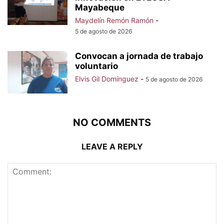
Mayabeque
Maydelín Remón Ramón
-
5 de agosto de 2026
Convocan a jornada de trabajo
voluntario
Elvis Gil Domínguez
-
5 de agosto de 2026
NO COMMENTS
LEAVE A REPLY