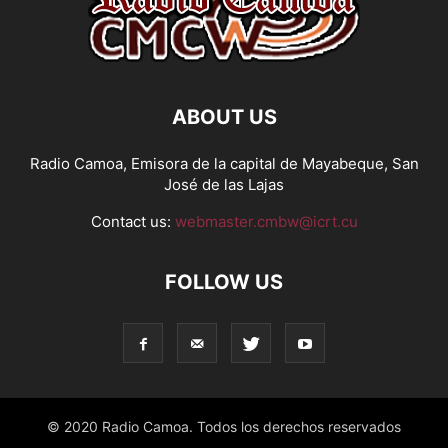
ABOUT US
Radio Camoa, Emisora de la capital de Mayabeque, San
José de las Lajas
Contact us:
webmaster.cmbw@icrt.cu
FOLLOW US
© 2020 Radio Camoa. Todos los derechos reservados