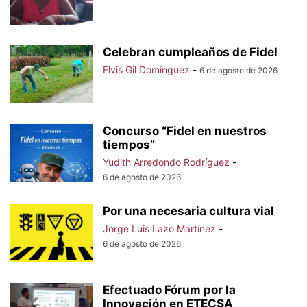
Celebran cumpleaños de Fidel
Elvis Gil Domínguez
-
6 de agosto de 2026
Concurso “Fidel en nuestros
tiempos”
Yudith Arredondo Rodríguez
-
6 de agosto de 2026
Por una necesaria cultura vial
Jorge Luis Lazo Martínez
-
6 de agosto de 2026
Efectuado Fórum por la
Innovación en ETECSA