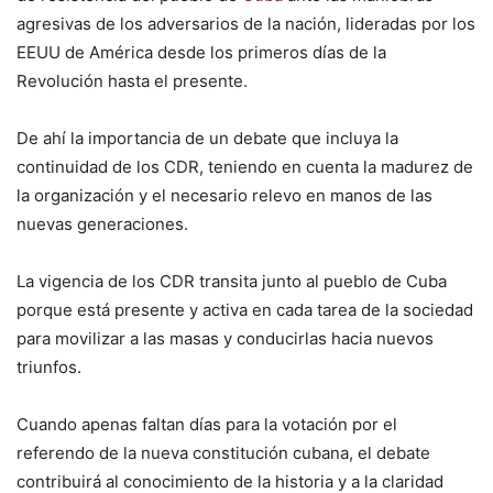
agresivas de los adversarios de la nación, lideradas por los
EEUU de América desde los primeros días de la
Revolución hasta el presente.
De ahí la importancia de un debate que incluya la
continuidad de los CDR, teniendo en cuenta la madurez de
la organización y el necesario relevo en manos de las
nuevas generaciones.
La vigencia de los CDR transita junto al pueblo de Cuba
porque está presente y activa en cada tarea de la sociedad
para movilizar a las masas y conducirlas hacia nuevos
triunfos.
Cuando apenas faltan días para la votación por el
referendo de la nueva constitución cubana, el debate
contribuirá al conocimiento de la historia y a la claridad