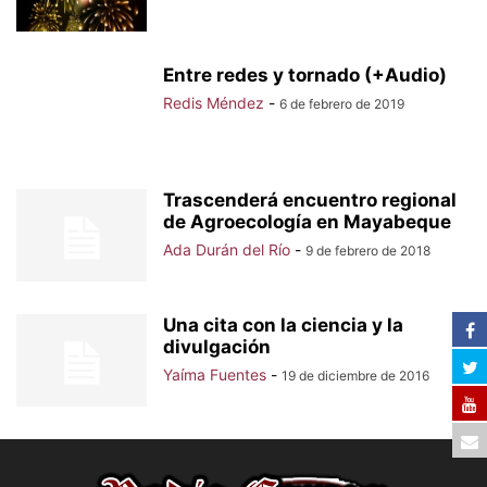
Entre redes y tornado (+Audio)
Redis Méndez
-
6 de febrero de 2019
Trascenderá encuentro regional
de Agroecología en Mayabeque
Ada Durán del Río
-
9 de febrero de 2018
Una cita con la ciencia y la
divulgación
Yaíma Fuentes
-
19 de diciembre de 2016