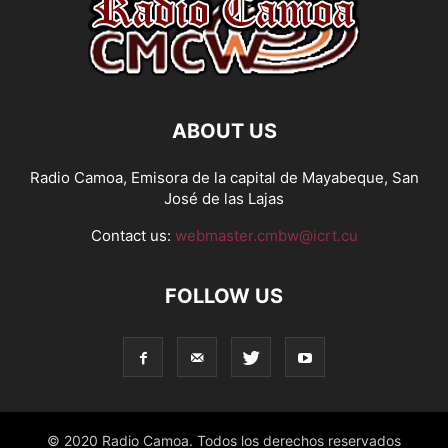
ABOUT US
Radio Camoa, Emisora de la capital de Mayabeque, San
José de las Lajas
Contact us:
webmaster.cmbw@icrt.cu
FOLLOW US
© 2020 Radio Camoa. Todos los derechos reservados