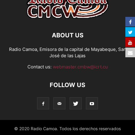
ABOUT US
Radio Camoa, Emisora de la capital de Mayabeque, San
José de las Lajas
Contact us:
webmaster.cmbw@icrt.cu
FOLLOW US
© 2020 Radio Camoa. Todos los derechos reservados