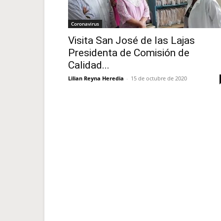
Coronavirus
Visita San José de las Lajas
Presidenta de Comisión de
Calidad...
Lilian Reyna Heredia
-
15 de octubre de 2020