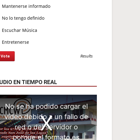
Mantenerse informado
No lo tengo definido
Escuchar Música
Entretenerse
Results
UDIO EN TIEMPO REAL