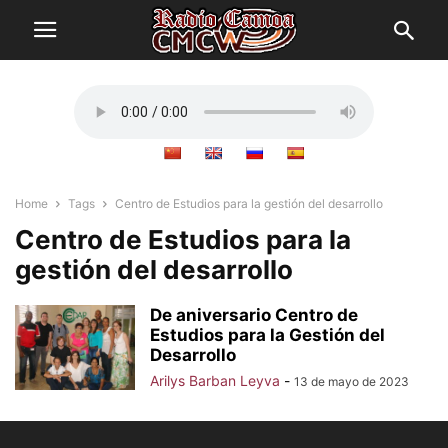
Home
Tags
Centro de Estudios para la gestión del desarrollo
Centro de Estudios para la
gestión del desarrollo
De aniversario Centro de
Estudios para la Gestión del
Desarrollo
Arilys Barban Leyva
-
13 de mayo de 2023