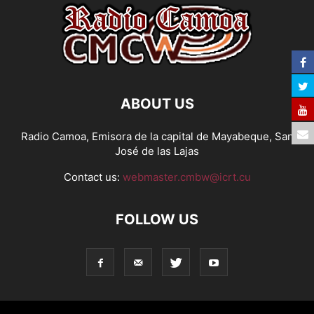
ABOUT US
Radio Camoa, Emisora de la capital de Mayabeque, San
José de las Lajas
Contact us:
webmaster.cmbw@icrt.cu
FOLLOW US