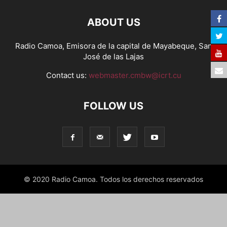
ABOUT US
Radio Camoa, Emisora de la capital de Mayabeque, San
José de las Lajas
Contact us:
webmaster.cmbw@icrt.cu
FOLLOW US
© 2020 Radio Camoa. Todos los derechos reservados