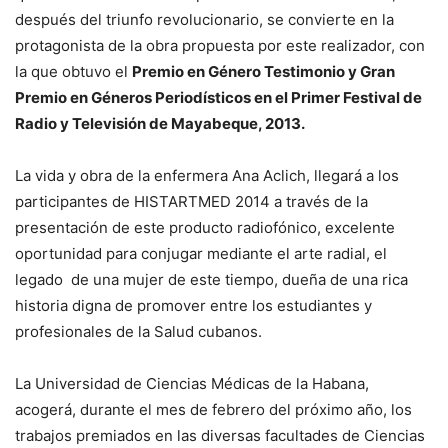
después del triunfo revolucionario, se convierte en la
protagonista de la obra propuesta por este realizador, con
la que obtuvo el
Premio en Género Testimonio y Gran
Premio en Géneros Periodísticos en el Primer Festival de
Radio y Televisión de Mayabeque, 2013.
La vida y obra de la enfermera Ana Aclich, llegará a los
participantes de HISTARTMED 2014 a través de la
presentación de este producto radiofónico, excelente
oportunidad para conjugar mediante el arte radial, el
legado de una mujer de este tiempo, dueña de una rica
historia digna de promover entre los estudiantes y
profesionales de la Salud cubanos.
La Universidad de Ciencias Médicas de la Habana,
acogerá, durante el mes de febrero del próximo año, los
trabajos premiados en las diversas facultades de Ciencias