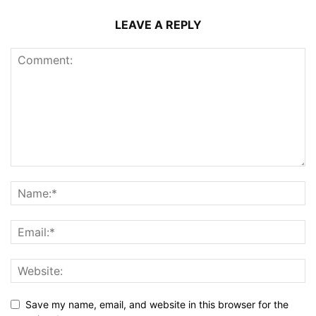
LEAVE A REPLY
Save my name, email, and website in this browser for the