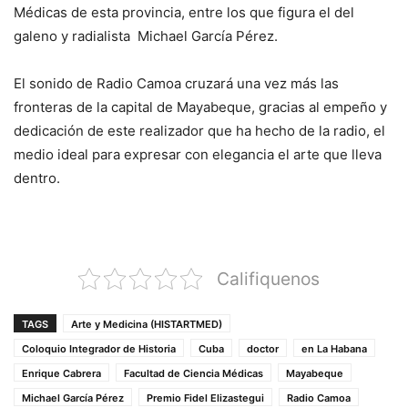
Médicas de esta provincia, entre los que figura el del
galeno y radialista Michael García Pérez.
El sonido de Radio Camoa cruzará una vez más las
fronteras de la capital de Mayabeque, gracias al empeño y
dedicación de este realizador que ha hecho de la radio, el
medio ideal para expresar con elegancia el arte que lleva
dentro.
Califiquenos
TAGS
Arte y Medicina (HISTARTMED)
Coloquio Integrador de Historia
Cuba
doctor
en La Habana
Enrique Cabrera
Facultad de Ciencia Médicas
Mayabeque
Michael García Pérez
Premio Fidel Elizastegui
Radio Camoa