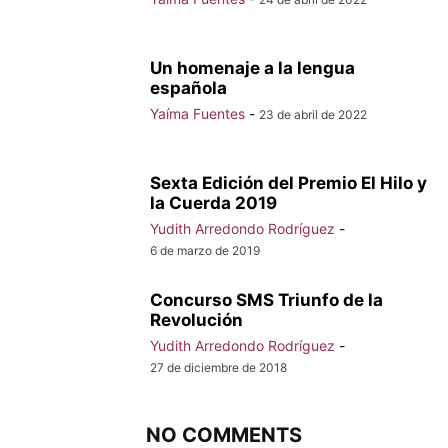
Un homenaje a la lengua
española
Yaíma Fuentes
-
23 de abril de 2022
Sexta Edición del Premio El Hilo y
la Cuerda 2019
Yudith Arredondo Rodríguez
-
6 de marzo de 2019
Concurso SMS Triunfo de la
Revolución
Yudith Arredondo Rodríguez
-
27 de diciembre de 2018
NO COMMENTS