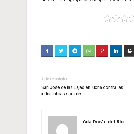
Artículo anterior
San José de las Lajas en lucha contra las
indisciplinas sociales
Ada Durán del Río