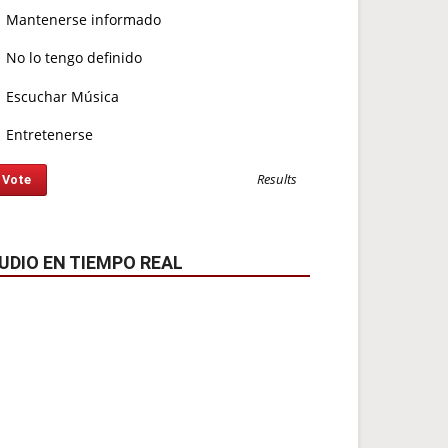
Mantenerse informado
No lo tengo definido
Escuchar Música
Entretenerse
Results
UDIO EN TIEMPO REAL