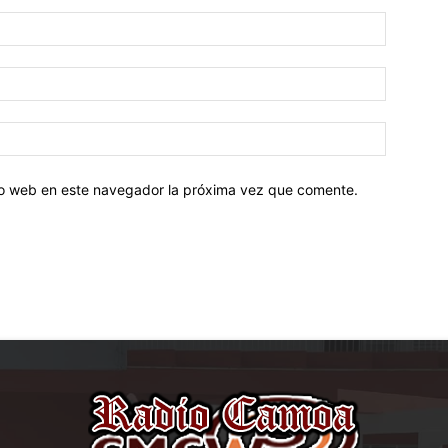
tio web en este navegador la próxima vez que comente.