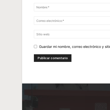
Guardar mi nombre, correo electrónico y si