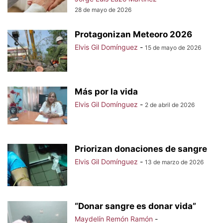
28 de mayo de 2026
Protagonizan Meteoro 2026
Elvis Gil Domínguez
-
15 de mayo de 2026
Más por la vida
Elvis Gil Domínguez
-
2 de abril de 2026
Priorizan donaciones de sangre
Elvis Gil Domínguez
-
13 de marzo de 2026
“Donar sangre es donar vida”
Maydelín Remón Ramón
-