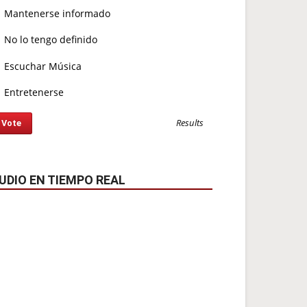
Mantenerse informado
No lo tengo definido
Escuchar Música
Entretenerse
Results
UDIO EN TIEMPO REAL