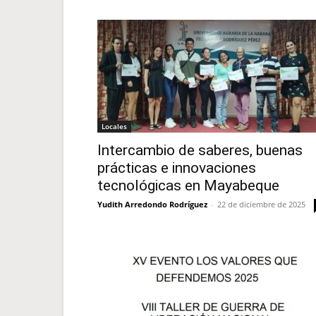
Locales
Intercambio de saberes, buenas
prácticas e innovaciones
tecnológicas en Mayabeque
Yudith Arredondo Rodríguez
-
22 de diciembre de 2025