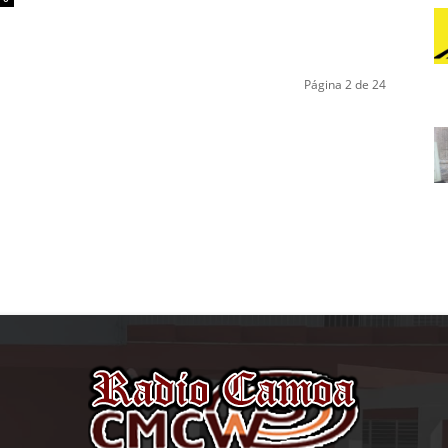
Página 2 de 24