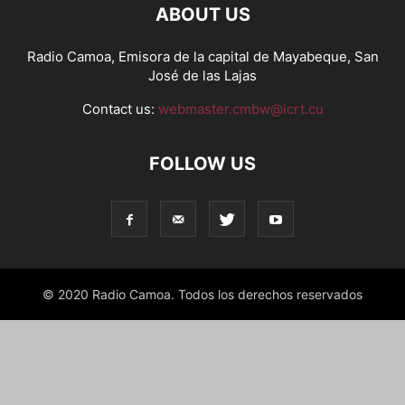
ABOUT US
Radio Camoa, Emisora de la capital de Mayabeque, San
José de las Lajas
Contact us:
webmaster.cmbw@icrt.cu
FOLLOW US
© 2020 Radio Camoa. Todos los derechos reservados