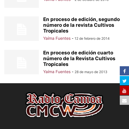
En proceso de edición, segundo
número de la revista Cultivos
Tropicales
Yaíma Fuentes
-
12 de febrero de 2014
En proceso de edición cuarto
número de la Revista Cultivos
Tropicales
Yaíma Fuentes
-
28 de mayo de 2013