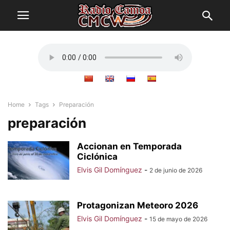
Home
Tags
Preparación
preparación
Accionan en Temporada
Ciclónica
Elvis Gil Domínguez
-
2 de junio de 2026
Protagonizan Meteoro 2026
Elvis Gil Domínguez
-
15 de mayo de 2026