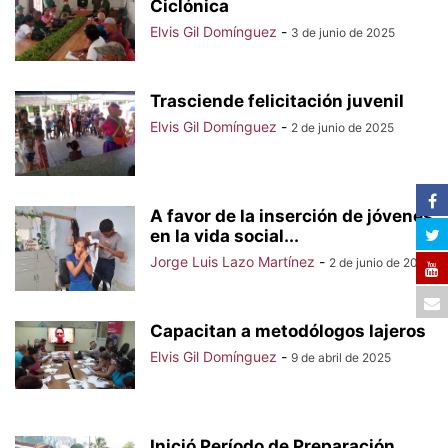
Ciclónica
Elvis Gil Domínguez
-
3 de junio de 2025
Trasciende felicitación juvenil
Elvis Gil Domínguez
-
2 de junio de 2025
A favor de la inserción de jóvenes
en la vida social...
Jorge Luis Lazo Martínez
-
2 de junio de 2025
Capacitan a metodólogos lajeros
Elvis Gil Domínguez
-
9 de abril de 2025
Inició Período de Preparación