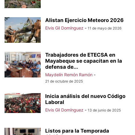
Alistan Ejercicio Meteoro 2026
Elvis Gil Domínguez
-
11 de mayo de 2026
Trabajadores de ETECSA en
Mayabeque se capacitan en la
defensa de...
Maydelín Remón Ramón
-
21 de octubre de 2025
Inicia análisis del nuevo Código
Laboral
Elvis Gil Domínguez
-
13 de junio de 2025
Listos para la Temporada