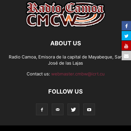
ABOUT US
Radio Camoa, Emisora de la capital de Mayabeque, San
José de las Lajas
Contact us:
webmaster.cmbw@icrt.cu
FOLLOW US