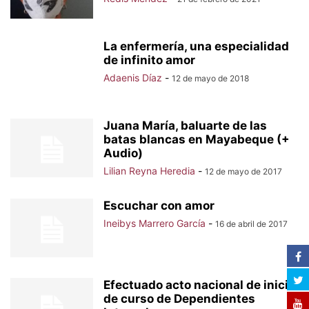
La enfermería, una especialidad
de infinito amor
Adaenis Díaz
-
12 de mayo de 2018
Juana María, baluarte de las
batas blancas en Mayabeque (+
Audio)
Lilian Reyna Heredia
-
12 de mayo de 2017
Escuchar con amor
Ineibys Marrero García
-
16 de abril de 2017
Efectuado acto nacional de inicio
de curso de Dependientes