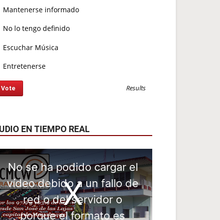
Mantenerse informado
No lo tengo definido
Escuchar Música
Entretenerse
Results
UDIO EN TIEMPO REAL