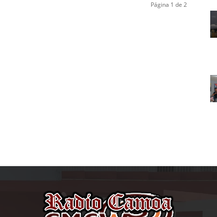
Página 1 de 2