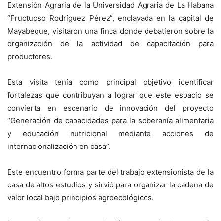
Extensión Agraria de la Universidad Agraria de La Habana
“Fructuoso Rodríguez Pérez”, enclavada en la capital de
Mayabeque, visitaron una finca donde debatieron sobre la
organización de la actividad de capacitación para
productores.
Esta visita tenía como principal objetivo identificar
fortalezas que contribuyan a lograr que este espacio se
convierta en escenario de innovación del proyecto
“Generación de capacidades para la soberanía alimentaria
y educación nutricional mediante acciones de
internacionalización en casa”.
Este encuentro forma parte del trabajo extensionista de la
casa de altos estudios y sirvió para organizar la cadena de
valor local bajo principios agroecológicos.