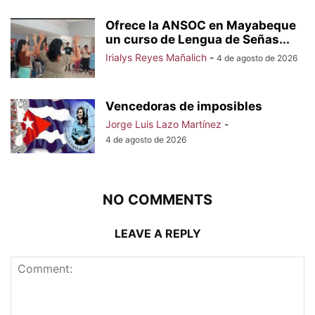
Ofrece la ANSOC en Mayabeque
un curso de Lengua de Señas...
Irialys Reyes Mañalich
-
4 de agosto de 2026
Vencedoras de imposibles
Jorge Luis Lazo Martínez
-
4 de agosto de 2026
NO COMMENTS
LEAVE A REPLY