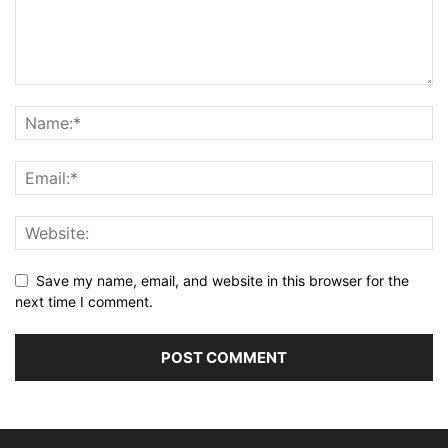
Save my name, email, and website in this browser for the
next time I comment.