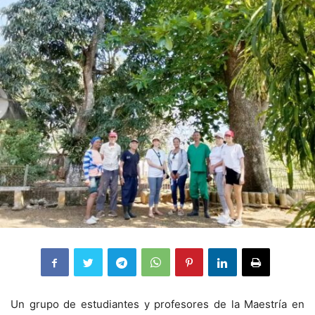
Un grupo de estudiantes y profesores de la Maestría en