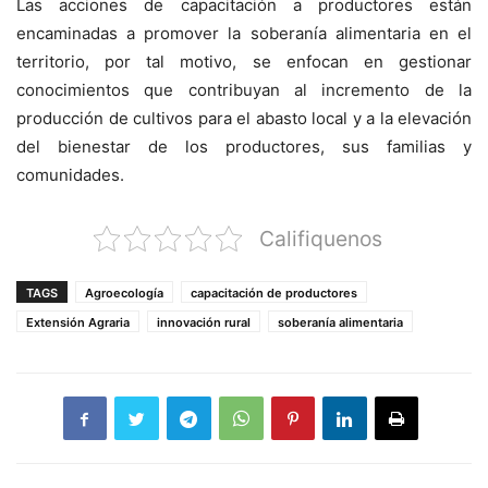
Las acciones de capacitación a productores están
encaminadas a promover la soberanía alimentaria en el
territorio, por tal motivo, se enfocan en gestionar
conocimientos que contribuyan al incremento de la
producción de cultivos para el abasto local y a la elevación
del bienestar de los productores, sus familias y
comunidades.
Califiquenos
TAGS
Agroecología
capacitación de productores
Extensión Agraria
innovación rural
soberanía alimentaria