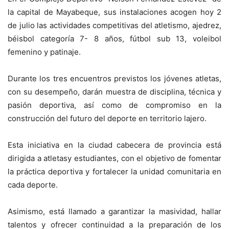
la capital de Mayabeque, sus instalaciones acogen hoy 2
de julio las actividades competitivas del atletismo, ajedrez,
béisbol categoría 7- 8 años, fútbol sub 13, voleibol
femenino y patinaje.
Durante los tres encuentros previstos los jóvenes atletas,
con su desempeño, darán muestra de disciplina, técnica y
pasión deportiva, así como de compromiso en la
construcción del futuro del deporte en territorio lajero.
Esta iniciativa en la ciudad cabecera de provincia está
dirigida a atletasy estudiantes, con el objetivo de fomentar
la práctica deportiva y fortalecer la unidad comunitaria en
cada deporte.
Asimismo, está llamado a garantizar la masividad, hallar
talentos y ofrecer continuidad a la preparación de los