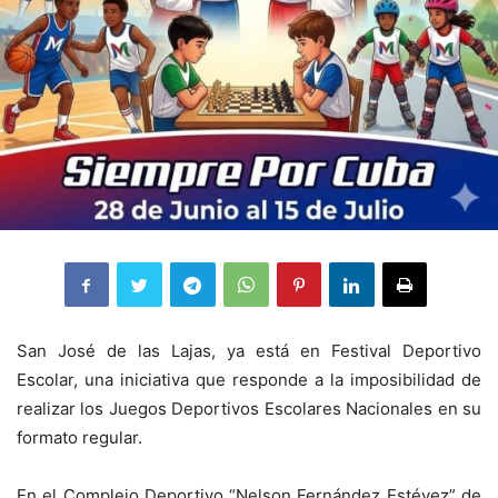
San José de las Lajas, ya está en Festival Deportivo
Escolar, una iniciativa que responde a la imposibilidad de
realizar los Juegos Deportivos Escolares Nacionales en su
formato regular.
En el Complejo Deportivo “Nelson Fernández Estévez” de