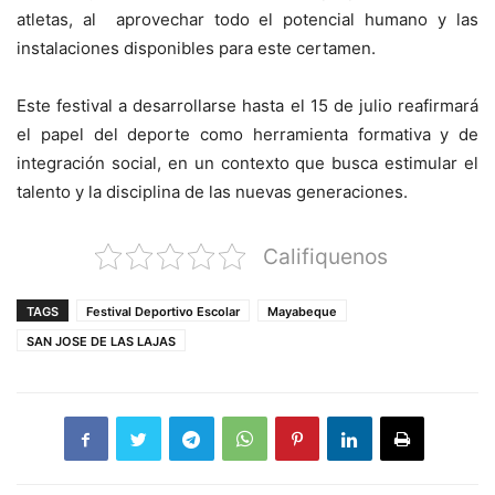
atletas, al aprovechar todo el potencial humano y las
instalaciones disponibles para este certamen.
Este festival a desarrollarse hasta el 15 de julio reafirmará
el papel del deporte como herramienta formativa y de
integración social, en un contexto que busca estimular el
talento y la disciplina de las nuevas generaciones.
Califiquenos
TAGS
Festival Deportivo Escolar
Mayabeque
SAN JOSE DE LAS LAJAS