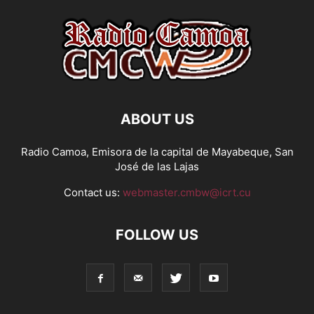
ABOUT US
Radio Camoa, Emisora de la capital de Mayabeque, San
José de las Lajas
Contact us:
webmaster.cmbw@icrt.cu
FOLLOW US