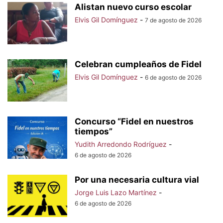
Alistan nuevo curso escolar
Elvis Gil Domínguez
-
7 de agosto de 2026
Celebran cumpleaños de Fidel
Elvis Gil Domínguez
-
6 de agosto de 2026
Concurso “Fidel en nuestros
tiempos”
Yudith Arredondo Rodríguez
-
6 de agosto de 2026
Por una necesaria cultura vial
Jorge Luis Lazo Martínez
-
6 de agosto de 2026