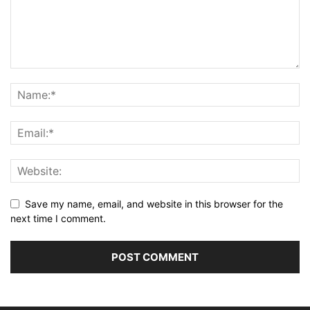
Save my name, email, and website in this browser for the
next time I comment.