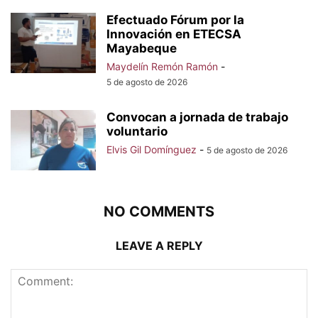
Efectuado Fórum por la
Innovación en ETECSA
Mayabeque
Maydelín Remón Ramón
-
5 de agosto de 2026
Convocan a jornada de trabajo
voluntario
Elvis Gil Domínguez
-
5 de agosto de 2026
NO COMMENTS
LEAVE A REPLY