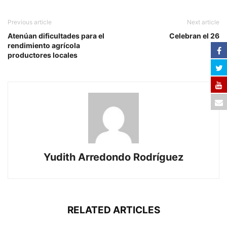
Previous article
Next article
Atenúan dificultades para el
Celebran el 26
rendimiento agrícola
productores locales
Yudith Arredondo Rodríguez
RELATED ARTICLES